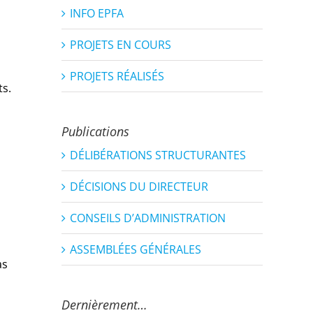
INFO EPFA
PROJETS EN COURS
PROJETS RÉALISÉS
ts.
Publications
DÉLIBÉRATIONS STRUCTURANTES
DÉCISIONS DU DIRECTEUR
CONSEILS D’ADMINISTRATION
ASSEMBLÉES GÉNÉRALES
as
Dernièrement…