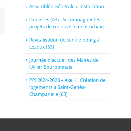
Assemblée Générale d’installation
Dunières (43) : Accompagner les
est
Email
projets de renouvellement urbain
Revitalisation de centre-bourg à
Lezoux (63)
Journée d’accueil des Maires de
l’Allier Bourbonnais
PPI 2024-2028 – Axe 1 : Création de
logements à Saint-Genès-
Champanelle (63)