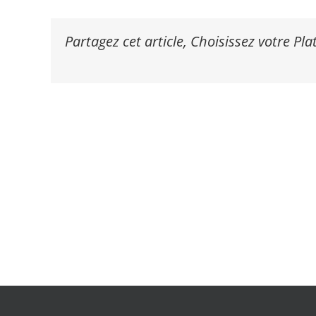
Partagez cet article, Choisissez votre Pl