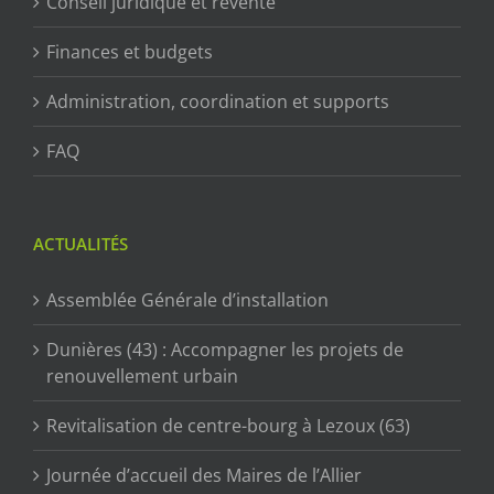
Conseil juridique et revente
Finances et budgets
Administration, coordination et supports
FAQ
ACTUALITÉS
Assemblée Générale d’installation
Dunières (43) : Accompagner les projets de
renouvellement urbain
Revitalisation de centre-bourg à Lezoux (63)
Journée d’accueil des Maires de l’Allier