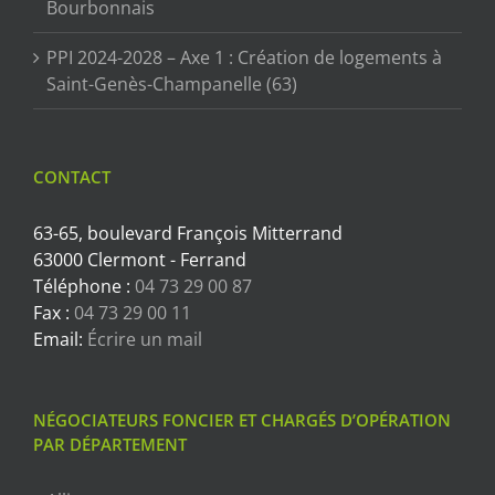
Bourbonnais
PPI 2024-2028 – Axe 1 : Création de logements à
Saint-Genès-Champanelle (63)
CONTACT
63-65, boulevard François Mitterrand
63000 Clermont - Ferrand
Téléphone :
04 73 29 00 87
Fax :
04 73 29 00 11
Email:
Écrire un mail
NÉGOCIATEURS FONCIER ET CHARGÉS D’OPÉRATION
PAR DÉPARTEMENT