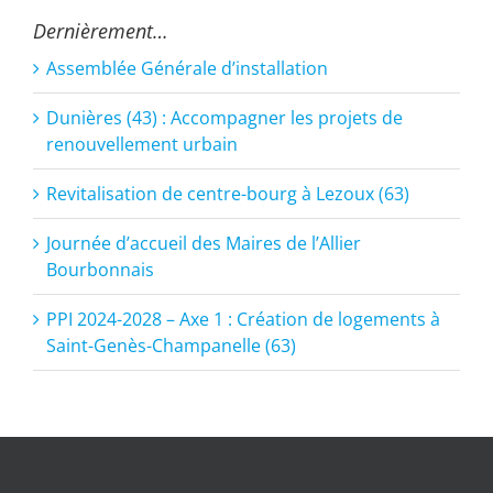
Dernièrement…
Assemblée Générale d’installation
Dunières (43) : Accompagner les projets de
renouvellement urbain
Revitalisation de centre-bourg à Lezoux (63)
Journée d’accueil des Maires de l’Allier
Bourbonnais
PPI 2024-2028 – Axe 1 : Création de logements à
Saint-Genès-Champanelle (63)