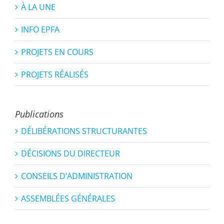
À LA UNE
INFO EPFA
PROJETS EN COURS
PROJETS RÉALISÉS
Publications
DÉLIBÉRATIONS STRUCTURANTES
DÉCISIONS DU DIRECTEUR
CONSEILS D’ADMINISTRATION
ASSEMBLÉES GÉNÉRALES