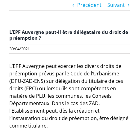
Précédent
Suivant
L’EPF Auvergne peut-il être délégataire du droit de
préemption ?
30/04/2021
L’EPF Auvergne peut exercer les divers droits de
préemption prévus par le Code de l’Urbanisme
(DPU-ZAD-ENS) sur délégation du titulaire de ces
droits (EPCI) ou lorsqu’ils sont compétents en
matière de PLU, les communes, les Conseils
Départementaux. Dans le cas des ZAD,
l’Etablissement peut, dès la création et
l’instauration du droit de préemption, être désigné
comme titulaire.