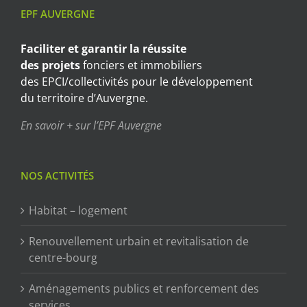
EPF AUVERGNE
Faciliter et garantir
la réussite
des projets
fonciers et immobiliers
des EPCI/collectivités pour le développement
du territoire d’Auvergne.
En savoir + sur l’EPF Auvergne
NOS ACTIVITÉS
Habitat – logement
Renouvellement urbain et revitalisation de
centre-bourg
Aménagements publics et renforcement des
services