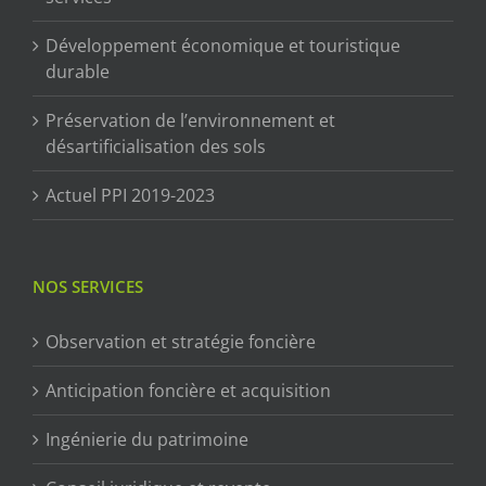
Développement économique et touristique
durable
Préservation de l’environnement et
désartificialisation des sols
Actuel PPI 2019-2023
NOS SERVICES
Observation et stratégie foncière
Anticipation foncière et acquisition
Ingénierie du patrimoine