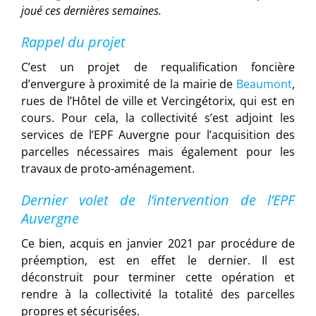
joué ces dernières semaines.
Rappel du projet
C’est un projet de requalification foncière
d’envergure à proximité de la mairie de
Beaumont
,
rues de l’Hôtel de ville et Vercingétorix, qui est en
cours. Pour cela, la collectivité s’est adjoint les
services de l’EPF Auvergne pour l’acquisition des
parcelles nécessaires mais également pour les
travaux de proto-aménagement.
Dernier volet de l’intervention de l’EPF
Auvergne
Ce bien, acquis en janvier 2021 par procédure de
préemption, est en effet le dernier. Il est
déconstruit pour terminer cette opération et
rendre à la collectivité la totalité des parcelles
propres et sécurisées.