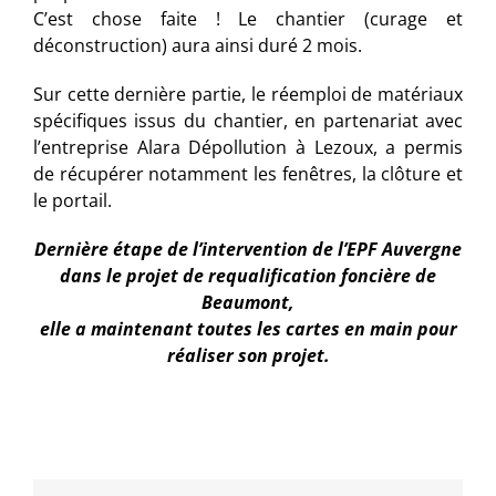
C’est chose faite ! Le chantier (curage et
déconstruction) aura ainsi duré 2 mois.
Sur cette dernière partie, le réemploi de matériaux
spécifiques issus du chantier, en partenariat avec
l’entreprise Alara Dépollution à Lezoux, a permis
de récupérer notamment les fenêtres, la clôture et
le portail.
Dernière étape de l’intervention de l’EPF Auvergne
dans le projet de requalification foncière de
Beaumont,
elle a maintenant toutes les cartes en main pour
réaliser son projet.