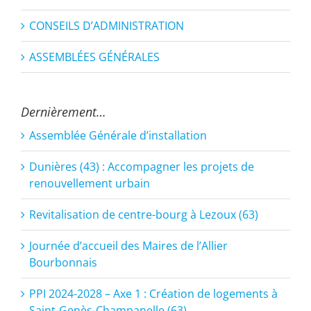
CONSEILS D’ADMINISTRATION
ASSEMBLÉES GÉNÉRALES
Dernièrement…
Assemblée Générale d’installation
Dunières (43) : Accompagner les projets de
renouvellement urbain
Revitalisation de centre-bourg à Lezoux (63)
Journée d’accueil des Maires de l’Allier
Bourbonnais
PPI 2024-2028 – Axe 1 : Création de logements à
Saint-Genès-Champanelle (63)