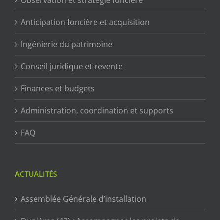
Anticipation foncière et acquisition
Ingénierie du patrimoine
Conseil juridique et revente
Finances et budgets
Administration, coordination et supports
FAQ
ACTUALITÉS
Assemblée Générale d’installation