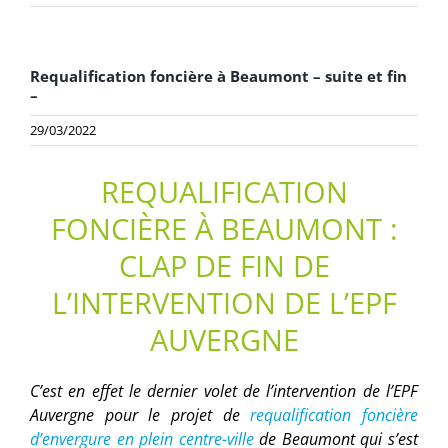
Requalification foncière à Beaumont – suite et fin
–
29/03/2022
REQUALIFICATION
FONCIÈRE À BEAUMONT :
CLAP DE FIN DE
L’INTERVENTION DE L’EPF
AUVERGNE
C’est en effet le dernier volet de l’intervention de l’EPF
Auvergne pour le projet de
requalification foncière
d’envergure en plein centre-ville
de Beaumont qui s’est