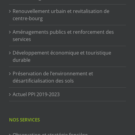
Renouvellement urbain et revitalisation de
centre-bourg
Aménagements publics et renforcement des
services
Développement économique et touristique
durable
Préservation de l’environnement et
désartificialisation des sols
Actuel PPI 2019-2023
NOS SERVICES
Observation et stratégie foncière