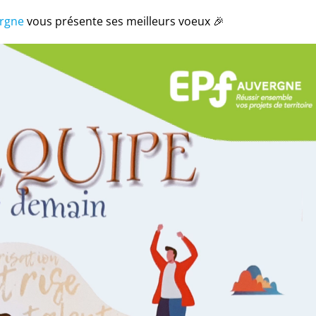
rgne
vous présente ses meilleurs voeux 🎉