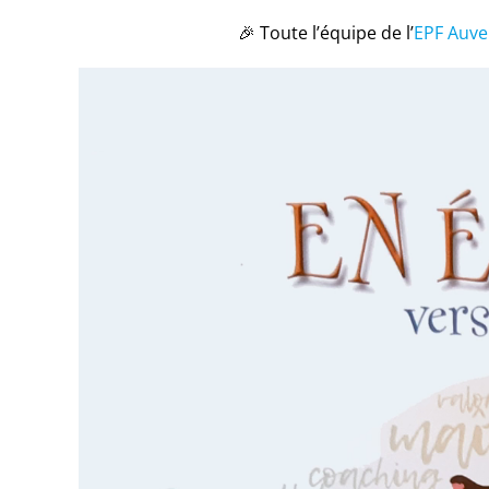
🎉 Toute l’équipe de l’
EPF Auve