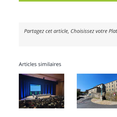
Partagez cet article, Choisissez votre Pl
Articles similaires