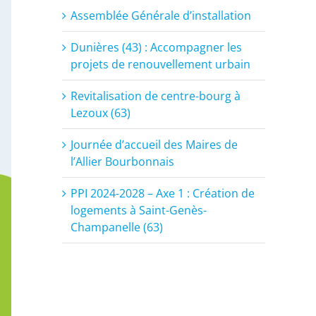
Assemblée Générale d’installation
Dunières (43) : Accompagner les
projets de renouvellement urbain
Revitalisation de centre-bourg à
Lezoux (63)
Journée d’accueil des Maires de
l’Allier Bourbonnais
PPI 2024-2028 – Axe 1 : Création de
logements à Saint-Genès-
Champanelle (63)