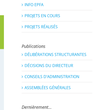
INFO EPFA
PROJETS EN COURS
PROJETS RÉALISÉS
Publications
DÉLIBÉRATIONS STRUCTURANTES
DÉCISIONS DU DIRECTEUR
CONSEILS D’ADMINISTRATION
ASSEMBLÉES GÉNÉRALES
Dernièrement…