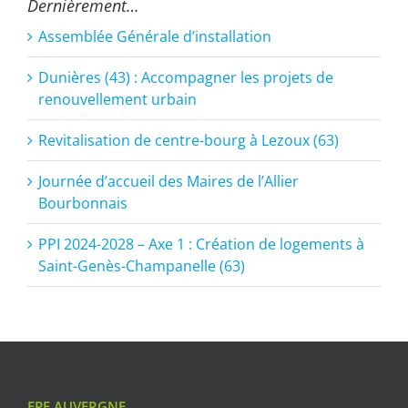
Dernièrement…
Assemblée Générale d’installation
Dunières (43) : Accompagner les projets de
renouvellement urbain
Revitalisation de centre-bourg à Lezoux (63)
Journée d’accueil des Maires de l’Allier
Bourbonnais
PPI 2024-2028 – Axe 1 : Création de logements à
Saint-Genès-Champanelle (63)
EPF AUVERGNE