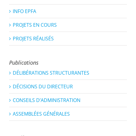
INFO EPFA
PROJETS EN COURS
PROJETS RÉALISÉS
Publications
DÉLIBÉRATIONS STRUCTURANTES
DÉCISIONS DU DIRECTEUR
CONSEILS D’ADMINISTRATION
ASSEMBLÉES GÉNÉRALES