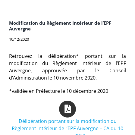
Modification du Règlement Intérieur de l’EPF
Auvergne
10/12/2020
Retrouvez la délibération* portant sur la
modification du Règlement Intérieur de l’EPF
Auvergne, approuvée par le Conseil
d’Administration le 10 novembre 2020.
*validée en Préfecture le 10 décembre 2020
Délibération portant sur la modification du
Règlement Intérieur de l’EPF Auvergne – CA du 10