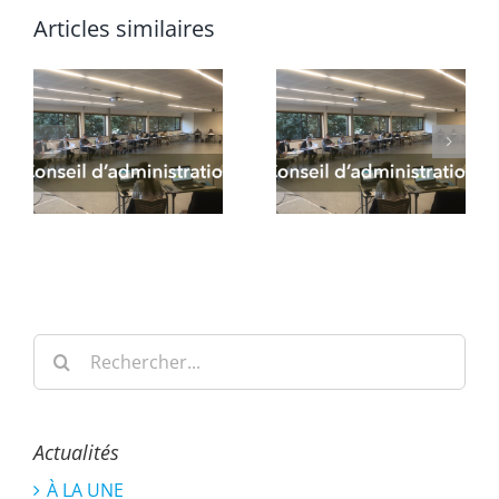
Articles similaires
Rechercher:
Actualités
À LA UNE