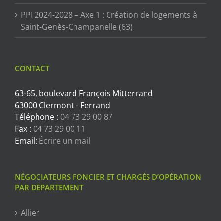
PPI 2024-2028 – Axe 1 : Création de logements à
Saint-Genès-Champanelle (63)
CONTACT
63-65, boulevard François Mitterrand
63000 Clermont - Ferrand
Téléphone :
04 73 29 00 87
Fax :
04 73 29 00 11
Email:
Écrire un mail
NÉGOCIATEURS FONCIER ET CHARGÉS D’OPÉRATION
PAR DÉPARTEMENT
Allier