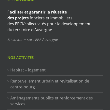
Faciliter et garantir
la réussite
des projets
fonciers et immobiliers
des EPCI/collectivités pour le développement
du territoire d’Auvergne.
En savoir + sur l’EPF Auvergne
NOS ACTIVITÉS
Habitat – logement
Renouvellement urbain et revitalisation de
centre-bourg
Aménagements publics et renforcement des
services