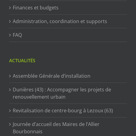
Finances et budgets
Administration, coordination et supports
FAQ
ACTUALITÉS
Assemblée Générale d’installation
Dunières (43) : Accompagner les projets de
renouvellement urbain
Revitalisation de centre-bourg à Lezoux (63)
Journée d’accueil des Maires de l’Allier
Bourbonnais