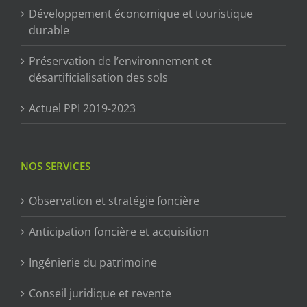
Développement économique et touristique
durable
Préservation de l’environnement et
désartificialisation des sols
Actuel PPI 2019-2023
NOS SERVICES
Observation et stratégie foncière
Anticipation foncière et acquisition
Ingénierie du patrimoine
Conseil juridique et revente