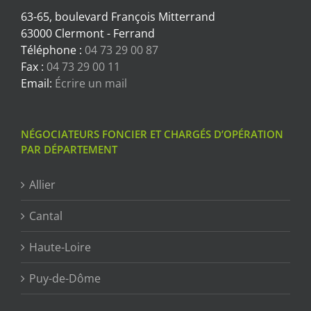
63-65, boulevard François Mitterrand
63000 Clermont - Ferrand
Téléphone :
04 73 29 00 87
Fax :
04 73 29 00 11
Email:
Écrire un mail
NÉGOCIATEURS FONCIER ET CHARGÉS D’OPÉRATION
PAR DÉPARTEMENT
Allier
Cantal
Haute-Loire
Puy-de-Dôme