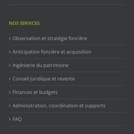
NOS SERVICES
Observation et stratégie foncière
Anticipation foncière et acquisition
Ingénierie du patrimoine
Conseil juridique et revente
Finances et budgets
Administration, coordination et supports
FAQ