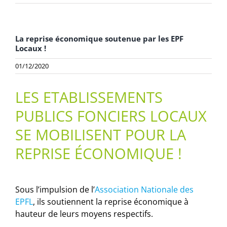
La reprise économique soutenue par les EPF
Locaux !
01/12/2020
LES ETABLISSEMENTS
PUBLICS FONCIERS LOCAUX
SE MOBILISENT POUR LA
REPRISE ÉCONOMIQUE !
Sous l’impulsion de l’
Association Nationale des
EPFL
, ils soutiennent la reprise économique à
hauteur de leurs moyens respectifs.