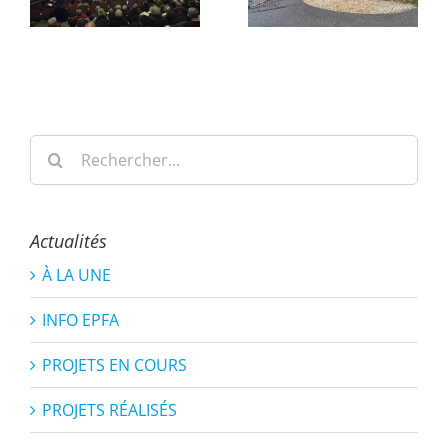
Rechercher:
Actualités
À LA UNE
INFO EPFA
PROJETS EN COURS
PROJETS RÉALISÉS