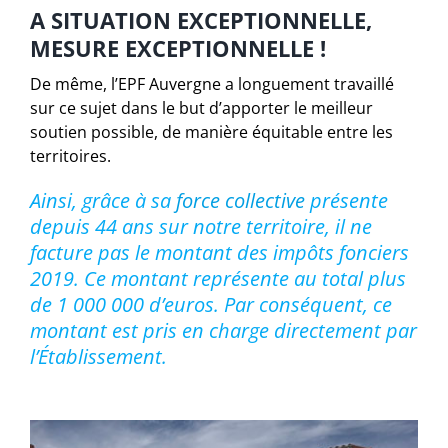
A SITUATION EXCEPTIONNELLE,
MESURE EXCEPTIONNELLE !
De même, l’EPF Auvergne a longuement travaillé
sur ce sujet dans le but d’apporter le meilleur
soutien possible, de manière équitable entre les
territoires.
Ainsi, grâce à sa
force collective
présente
depuis 44 ans sur notre territoire, il ne
facture pas le montant des impôts fonciers
2019. Ce montant représente au total plus
de 1 000 000 d’euros. Par conséquent, ce
montant est pris en charge directement par
l’Établissement.