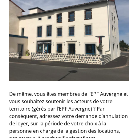
De même, vous êtes membres de l’EPF Auvergne et
vous souhaitez soutenir les acteurs de votre
territoire (gérés par l’EPF Auvergne) ? Par
conséquent, adressez votre demande d’annulation
de loyer, sur la période de votre choix à la
personne en charge de la gestion des locations,