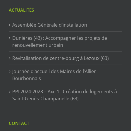
ACTUALITÉS
Assemblée Générale d’installation
Dunières (43) : Accompagner les projets de
renouvellement urbain
Revitalisation de centre-bourg à Lezoux (63)
Journée d’accueil des Maires de l’Allier
Bourbonnais
PPI 2024-2028 – Axe 1 : Création de logements à
Saint-Genès-Champanelle (63)
CONTACT