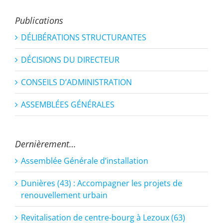
Publications
DÉLIBÉRATIONS STRUCTURANTES
DÉCISIONS DU DIRECTEUR
CONSEILS D’ADMINISTRATION
ASSEMBLÉES GÉNÉRALES
Dernièrement…
Assemblée Générale d’installation
Dunières (43) : Accompagner les projets de
renouvellement urbain
Revitalisation de centre-bourg à Lezoux (63)