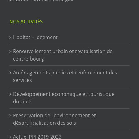
NOS ACTIVITÉS
Habitat – logement
Renouvellement urbain et revitalisation de
centre-bourg
Aménagements publics et renforcement des
services
Développement économique et touristique
durable
Préservation de l’environnement et
désartificialisation des sols
Actuel PPI 2019-2023