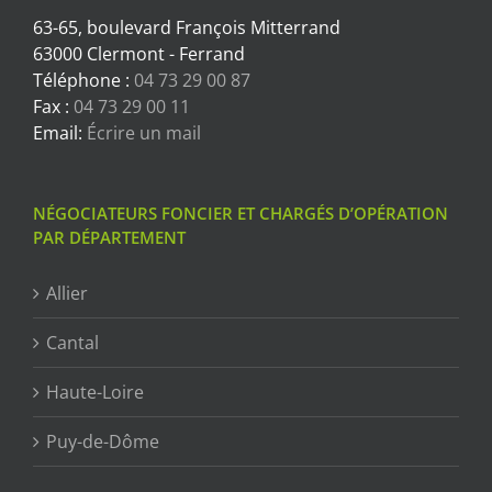
63-65, boulevard François Mitterrand
63000 Clermont - Ferrand
Téléphone :
04 73 29 00 87
Fax :
04 73 29 00 11
Email:
Écrire un mail
NÉGOCIATEURS FONCIER ET CHARGÉS D’OPÉRATION
PAR DÉPARTEMENT
Allier
Cantal
Haute-Loire
Puy-de-Dôme