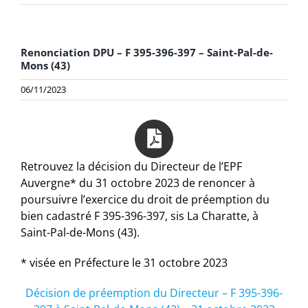
Renonciation DPU – F 395-396-397 – Saint-Pal-de-
Mons (43)
06/11/2023
Retrouvez la décision du Directeur de l’EPF
Auvergne* du 31 octobre 2023 de renoncer à
poursuivre l’exercice du droit de préemption du
bien cadastré F 395-396-397, sis La Charatte, à
Saint-Pal-de-Mons (43).
* visée en Préfecture le 31 octobre 2023
Décision de préemption du Directeur – F 395-396-