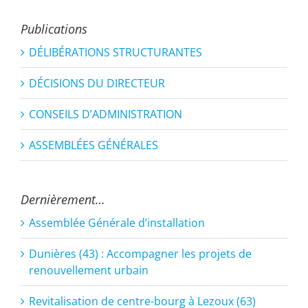
Publications
DÉLIBÉRATIONS STRUCTURANTES
DÉCISIONS DU DIRECTEUR
CONSEILS D’ADMINISTRATION
ASSEMBLÉES GÉNÉRALES
Dernièrement…
Assemblée Générale d’installation
Dunières (43) : Accompagner les projets de
renouvellement urbain
Revitalisation de centre-bourg à Lezoux (63)