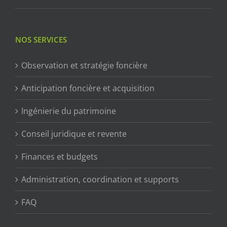
NOS SERVICES
Observation et stratégie foncière
Anticipation foncière et acquisition
Ingénierie du patrimoine
Conseil juridique et revente
Finances et budgets
Administration, coordination et supports
FAQ