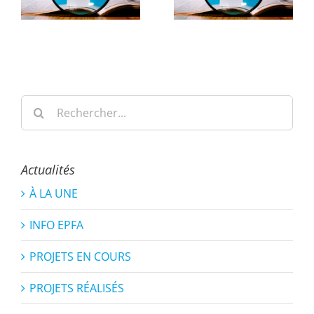
Rechercher:
Actualités
À LA UNE
INFO EPFA
PROJETS EN COURS
PROJETS RÉALISÉS