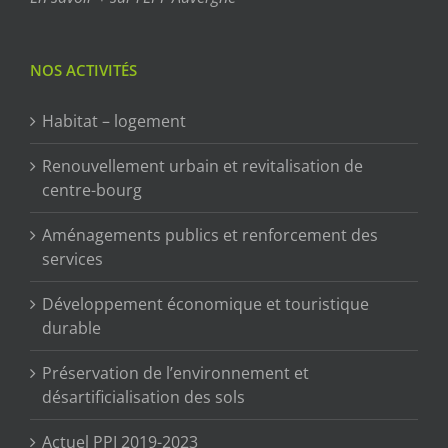
NOS ACTIVITÉS
Habitat – logement
Renouvellement urbain et revitalisation de
centre-bourg
Aménagements publics et renforcement des
services
Développement économique et touristique
durable
Préservation de l’environnement et
désartificialisation des sols
Actuel PPI 2019-2023