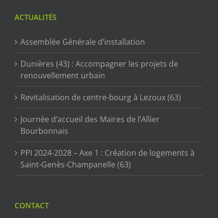
ACTUALITÉS
Assemblée Générale d’installation
Dunières (43) : Accompagner les projets de
renouvellement urbain
Revitalisation de centre-bourg à Lezoux (63)
Journée d’accueil des Maires de l’Allier
Bourbonnais
PPI 2024-2028 – Axe 1 : Création de logements à
Saint-Genès-Champanelle (63)
CONTACT