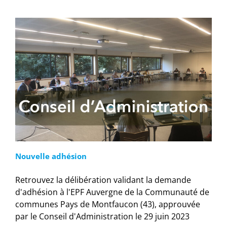
Nouvelle adhésion
Retrouvez la délibération validant la demande
d'adhésion à l'EPF Auvergne de la Communauté de
communes Pays de Montfaucon (43), approuvée
par le Conseil d'Administration le 29 juin 2023