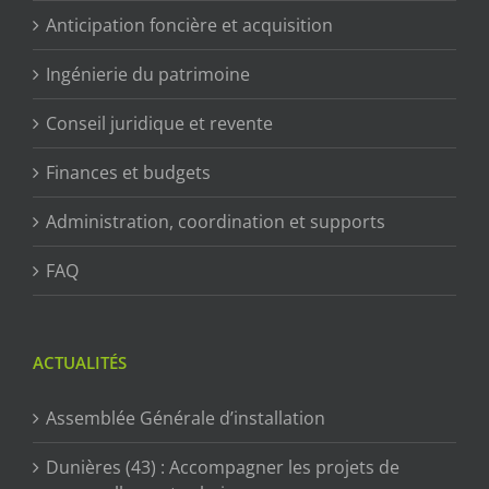
Anticipation foncière et acquisition
Ingénierie du patrimoine
Conseil juridique et revente
Finances et budgets
Administration, coordination et supports
FAQ
ACTUALITÉS
Assemblée Générale d’installation
Dunières (43) : Accompagner les projets de