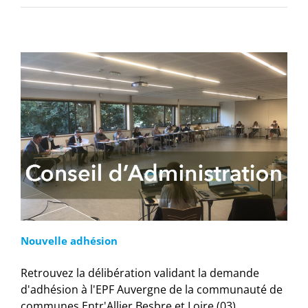
Nouvelle adhésion
Retrouvez la délibération validant la demande
d'adhésion à l'EPF Auvergne de la communauté de
communes Entr'Allier Besbre et Loire (03),