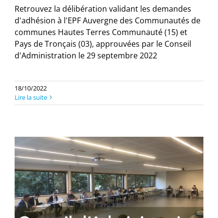
Retrouvez la délibération validant les demandes
d'adhésion à l'EPF Auvergne des Communautés de
communes Hautes Terres Communauté (15) et
Pays de Tronçais (03), approuvées par le Conseil
d'Administration le 29 septembre 2022
18/10/2022
Lire la suite