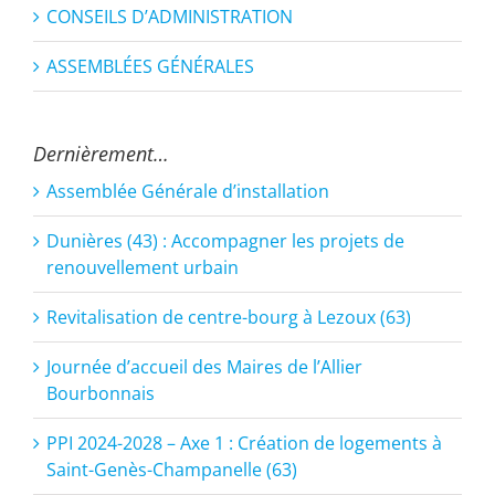
CONSEILS D’ADMINISTRATION
ASSEMBLÉES GÉNÉRALES
Dernièrement…
Assemblée Générale d’installation
Dunières (43) : Accompagner les projets de
renouvellement urbain
Revitalisation de centre-bourg à Lezoux (63)
Journée d’accueil des Maires de l’Allier
Bourbonnais
PPI 2024-2028 – Axe 1 : Création de logements à
Saint-Genès-Champanelle (63)