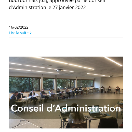
Bourbonnais (03), approuvée par le Conseil
d'Administration le 27 janvier 2022
16/02/2022
Lire la suite