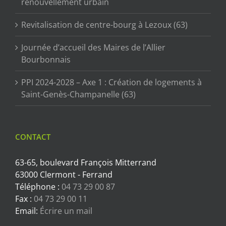
renouvellement urbain
Revitalisation de centre-bourg à Lezoux (63)
Journée d’accueil des Maires de l’Allier
Bourbonnais
PPI 2024-2028 – Axe 1 : Création de logements à
Saint-Genès-Champanelle (63)
CONTACT
63-65, boulevard François Mitterrand
63000 Clermont - Ferrand
Téléphone :
04 73 29 00 87
Fax :
04 73 29 00 11
Email:
Écrire un mail