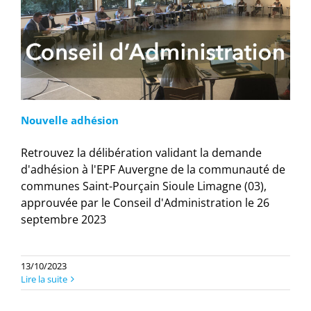
Nouvelle adhésion
Retrouvez la délibération validant la demande
d'adhésion à l'EPF Auvergne de la communauté de
communes Saint-Pourçain Sioule Limagne (03),
approuvée par le Conseil d'Administration le 26
septembre 2023
13/10/2023
Lire la suite