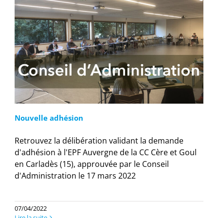
Nouvelle adhésion
Retrouvez la délibération validant la demande
d'adhésion à l'EPF Auvergne de la CC Cère et Goul
en Carladès (15), approuvée par le Conseil
d'Administration le 17 mars 2022
07/04/2022
Lire la suite