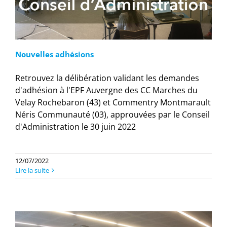
Nouvelles adhésions
Retrouvez la délibération validant les demandes
d'adhésion à l'EPF Auvergne des CC Marches du
Velay Rochebaron (43) et Commentry Montmarault
Néris Communauté (03), approuvées par le Conseil
d'Administration le 30 juin 2022
12/07/2022
Lire la suite