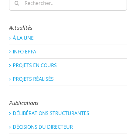
Actualités
À LA UNE
INFO EPFA
PROJETS EN COURS
PROJETS RÉALISÉS
Publications
DÉLIBÉRATIONS STRUCTURANTES
DÉCISIONS DU DIRECTEUR