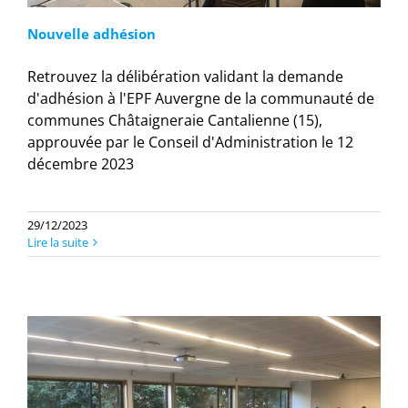
Nouvelle adhésion
Retrouvez la délibération validant la demande
d'adhésion à l'EPF Auvergne de la communauté de
communes Châtaigneraie Cantalienne (15),
approuvée par le Conseil d'Administration le 12
décembre 2023
29/12/2023
Lire la suite