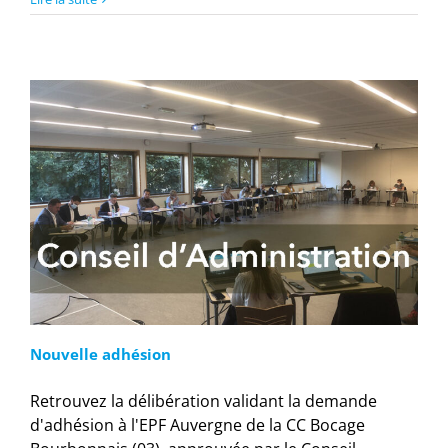
Nouvelle adhésion
Retrouvez la délibération validant la demande
d'adhésion à l'EPF Auvergne de la CC Bocage