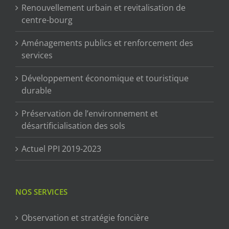
Renouvellement urbain et revitalisation de
centre-bourg
Aménagements publics et renforcement des
services
Développement économique et touristique
durable
Préservation de l’environnement et
désartificialisation des sols
Actuel PPI 2019-2023
NOS SERVICES
Observation et stratégie foncière