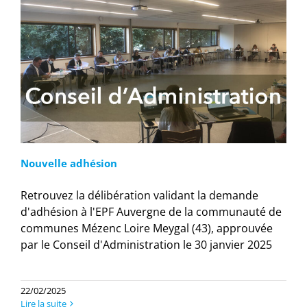
Nouvelle adhésion
Retrouvez la délibération validant la demande
d'adhésion à l'EPF Auvergne de la communauté de
communes Mézenc Loire Meygal (43), approuvée
par le Conseil d'Administration le 30 janvier 2025
22/02/2025
Lire la suite