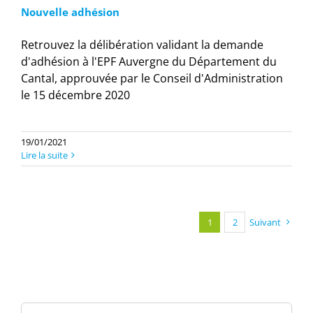
Nouvelle adhésion
Retrouvez la délibération validant la demande
d'adhésion à l'EPF Auvergne du Département du
Cantal, approuvée par le Conseil d'Administration
le 15 décembre 2020
19/01/2021
Lire la suite
1
2
Suivant
Rechercher: