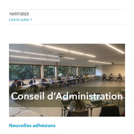
10/07/2023
Lire la suite
Nouvelles adhésions