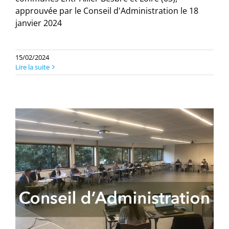
approuvée par le Conseil d'Administration le 18
janvier 2024
15/02/2024
Lire la suite