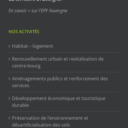
En savoir + sur l’EPF Auvergne
NOS ACTIVITÉS
Habitat – logement
Renouvellement urbain et revitalisation de
centre-bourg
Aménagements publics et renforcement des
services
Développement économique et touristique
durable
Préservation de l’environnement et
désartificialisation des sols