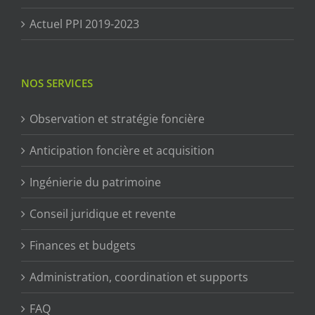
Actuel PPI 2019-2023
NOS SERVICES
Observation et stratégie foncière
Anticipation foncière et acquisition
Ingénierie du patrimoine
Conseil juridique et revente
Finances et budgets
Administration, coordination et supports
FAQ