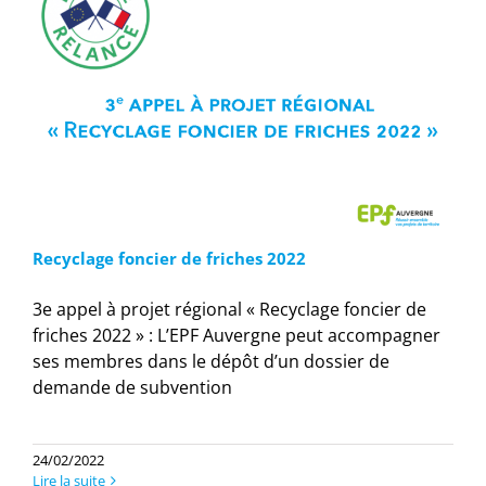
Recyclage foncier de friches 2022
3e appel à projet régional « Recyclage foncier de
friches 2022 » : L’EPF Auvergne peut accompagner
ses membres dans le dépôt d’un dossier de
demande de subvention
24/02/2022
Lire la suite