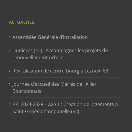
ACTUALITÉS
Assemblée Générale d’installation
Dunières (43) : Accompagner les projets de
renouvellement urbain
Revitalisation de centre-bourg à Lezoux (63)
Journée d’accueil des Maires de l’Allier
Bourbonnais
PPI 2024-2028 – Axe 1 : Création de logements à
Saint-Genès-Champanelle (63)