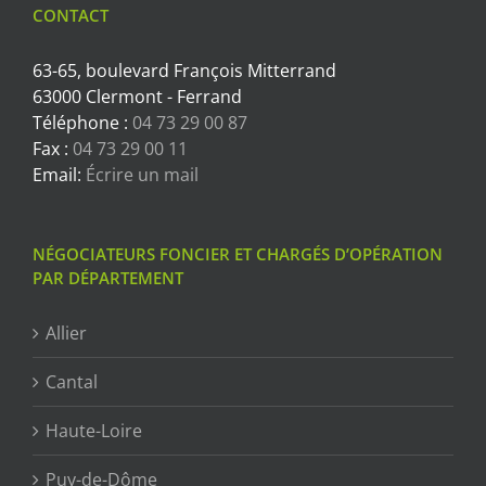
CONTACT
63-65, boulevard François Mitterrand
63000 Clermont - Ferrand
Téléphone :
04 73 29 00 87
Fax :
04 73 29 00 11
Email:
Écrire un mail
NÉGOCIATEURS FONCIER ET CHARGÉS D’OPÉRATION
PAR DÉPARTEMENT
Allier
Cantal
Haute-Loire
Puy-de-Dôme