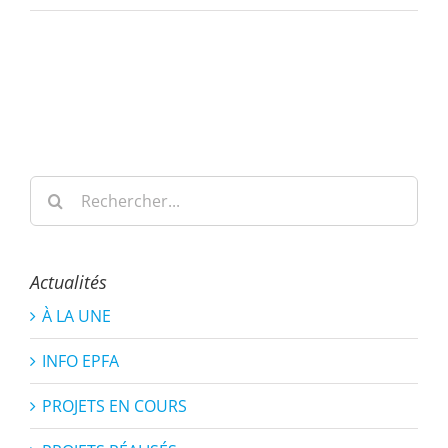
Rechercher:
Actualités
À LA UNE
INFO EPFA
PROJETS EN COURS