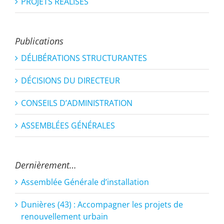
PROJETS RÉALISÉS
Publications
DÉLIBÉRATIONS STRUCTURANTES
DÉCISIONS DU DIRECTEUR
CONSEILS D’ADMINISTRATION
ASSEMBLÉES GÉNÉRALES
Dernièrement…
Assemblée Générale d’installation
Dunières (43) : Accompagner les projets de
renouvellement urbain