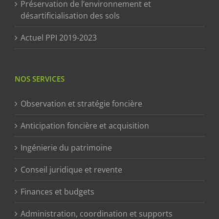
Préservation de l’environnement et
désartificialisation des sols
Actuel PPI 2019-2023
NOS SERVICES
Observation et stratégie foncière
Anticipation foncière et acquisition
Ingénierie du patrimoine
Conseil juridique et revente
Finances et budgets
Administration, coordination et supports