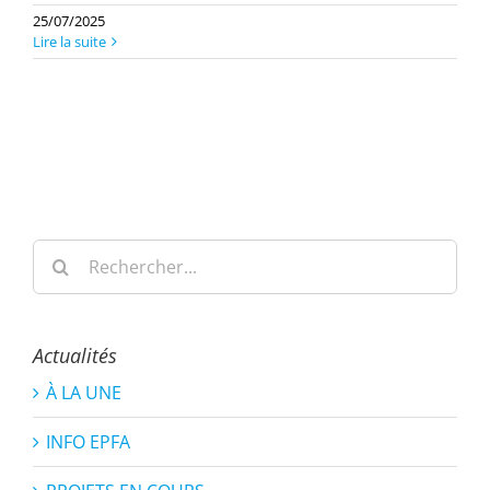
25/07/2025
Lire la suite
Rechercher:
Actualités
À LA UNE
INFO EPFA