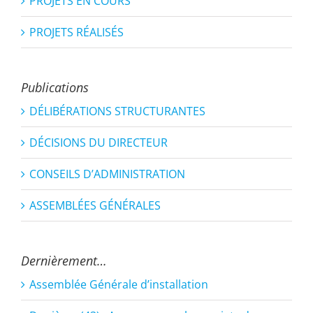
PROJETS EN COURS
PROJETS RÉALISÉS
Publications
DÉLIBÉRATIONS STRUCTURANTES
DÉCISIONS DU DIRECTEUR
CONSEILS D’ADMINISTRATION
ASSEMBLÉES GÉNÉRALES
Dernièrement…
Assemblée Générale d’installation