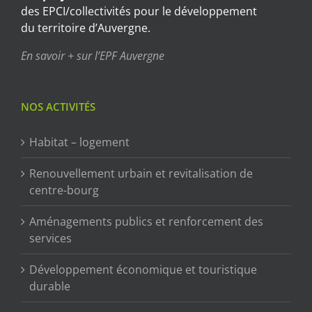
des EPCI/collectivités pour le développement
du territoire d’Auvergne.
En savoir + sur l’EPF Auvergne
NOS ACTIVITÉS
Habitat – logement
Renouvellement urbain et revitalisation de
centre-bourg
Aménagements publics et renforcement des
services
Développement économique et touristique
durable