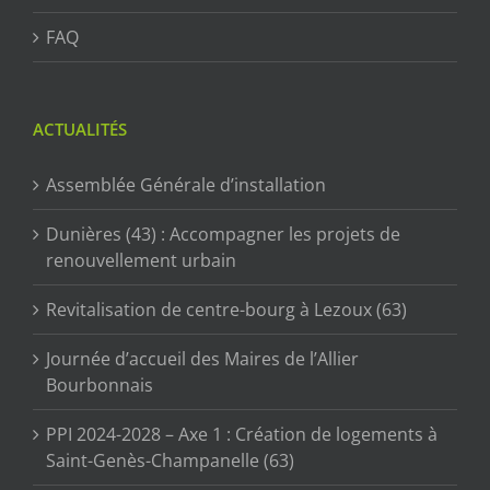
FAQ
ACTUALITÉS
Assemblée Générale d’installation
Dunières (43) : Accompagner les projets de
renouvellement urbain
Revitalisation de centre-bourg à Lezoux (63)
Journée d’accueil des Maires de l’Allier
Bourbonnais
PPI 2024-2028 – Axe 1 : Création de logements à
Saint-Genès-Champanelle (63)