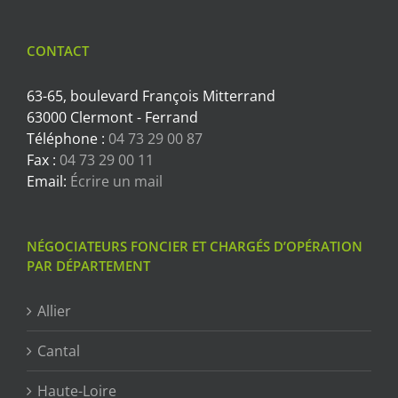
CONTACT
63-65, boulevard François Mitterrand
63000 Clermont - Ferrand
Téléphone :
04 73 29 00 87
Fax :
04 73 29 00 11
Email:
Écrire un mail
NÉGOCIATEURS FONCIER ET CHARGÉS D’OPÉRATION
PAR DÉPARTEMENT
Allier
Cantal
Haute-Loire