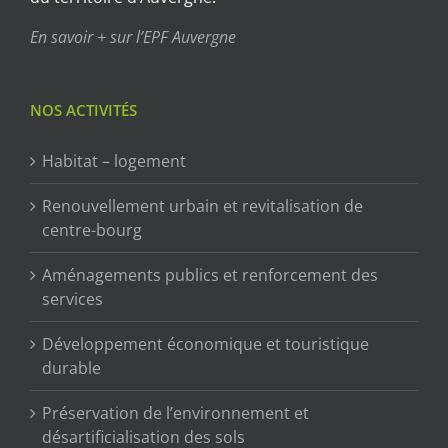
En savoir + sur l’EPF Auvergne
NOS ACTIVITÉS
Habitat – logement
Renouvellement urbain et revitalisation de
centre-bourg
Aménagements publics et renforcement des
services
Développement économique et touristique
durable
Préservation de l’environnement et
désartificialisation des sols