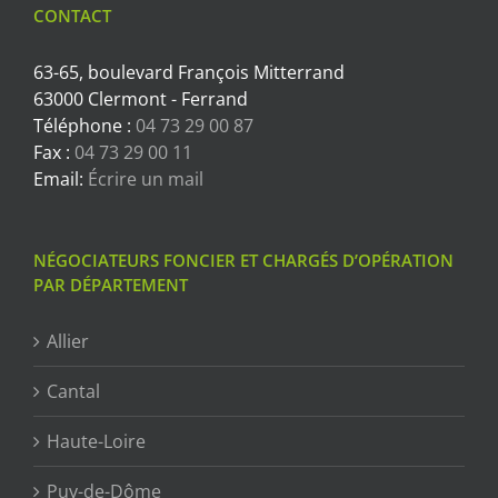
CONTACT
63-65, boulevard François Mitterrand
63000 Clermont - Ferrand
Téléphone :
04 73 29 00 87
Fax :
04 73 29 00 11
Email:
Écrire un mail
NÉGOCIATEURS FONCIER ET CHARGÉS D’OPÉRATION
PAR DÉPARTEMENT
Allier
Cantal
Haute-Loire
Puy-de-Dôme