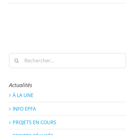
Rechercher:
Actualités
À LA UNE
INFO EPFA
PROJETS EN COURS