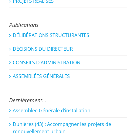
PROJETS RÉALISÉS
Publications
DÉLIBÉRATIONS STRUCTURANTES
DÉCISIONS DU DIRECTEUR
CONSEILS D’ADMINISTRATION
ASSEMBLÉES GÉNÉRALES
Dernièrement…
Assemblée Générale d’installation
Dunières (43) : Accompagner les projets de
renouvellement urbain