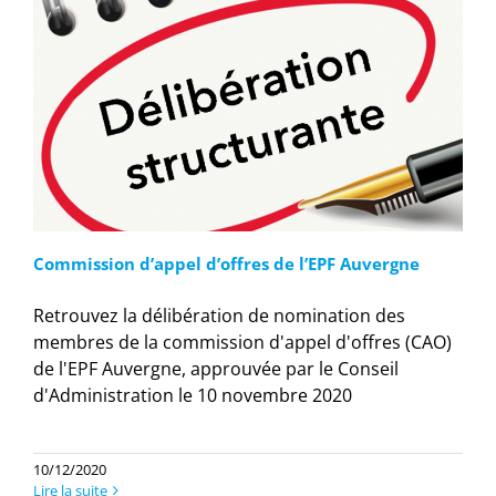
Commission d’appel d’offres de l’EPF Auvergne
Retrouvez la délibération de nomination des
membres de la commission d'appel d'offres (CAO)
de l'EPF Auvergne, approuvée par le Conseil
d'Administration le 10 novembre 2020
10/12/2020
Lire la suite