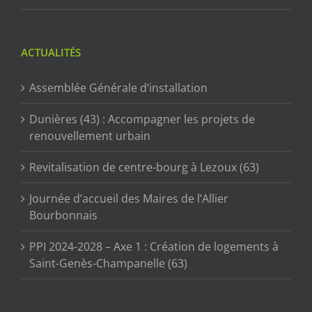
ACTUALITÉS
Assemblée Générale d’installation
Dunières (43) : Accompagner les projets de
renouvellement urbain
Revitalisation de centre-bourg à Lezoux (63)
Journée d’accueil des Maires de l’Allier
Bourbonnais
PPI 2024-2028 – Axe 1 : Création de logements à
Saint-Genès-Champanelle (63)