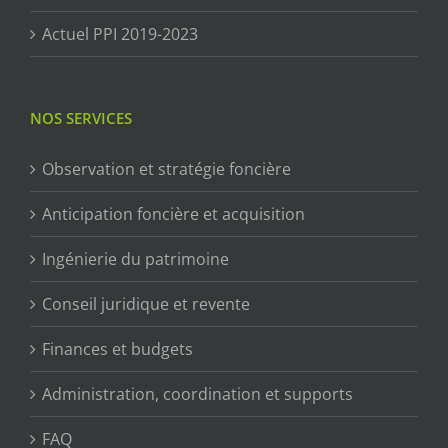
Actuel PPI 2019-2023
NOS SERVICES
Observation et stratégie foncière
Anticipation foncière et acquisition
Ingénierie du patrimoine
Conseil juridique et revente
Finances et budgets
Administration, coordination et supports
FAQ