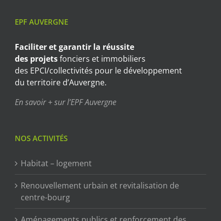
EPF AUVERGNE
Faciliter et garantir
la réussite
des projets
fonciers et immobiliers
des EPCI/collectivités pour le développement
du territoire d’Auvergne.
En savoir + sur l’EPF Auvergne
NOS ACTIVITÉS
Habitat – logement
Renouvellement urbain et revitalisation de
centre-bourg
Aménagements publics et renforcement des