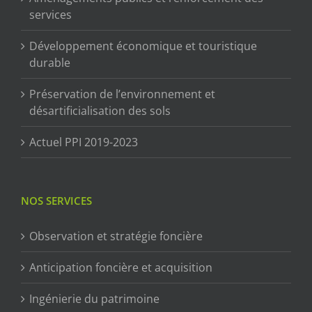
services
Développement économique et touristique
durable
Préservation de l’environnement et
désartificialisation des sols
Actuel PPI 2019-2023
NOS SERVICES
Observation et stratégie foncière
Anticipation foncière et acquisition
Ingénierie du patrimoine