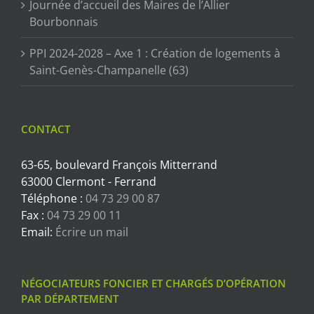
Journée d’accueil des Maires de l’Allier
Bourbonnais
PPI 2024-2028 – Axe 1 : Création de logements à
Saint-Genès-Champanelle (63)
CONTACT
63-65, boulevard François Mitterrand
63000 Clermont - Ferrand
Téléphone :
04 73 29 00 87
Fax :
04 73 29 00 11
Email:
Écrire un mail
NÉGOCIATEURS FONCIER ET CHARGÉS D’OPÉRATION
PAR DÉPARTEMENT