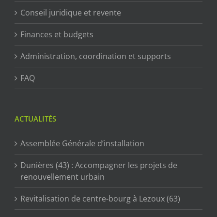
Conseil juridique et revente
Finances et budgets
Administration, coordination et supports
FAQ
ACTUALITÉS
Assemblée Générale d’installation
Dunières (43) : Accompagner les projets de
renouvellement urbain
Revitalisation de centre-bourg à Lezoux (63)