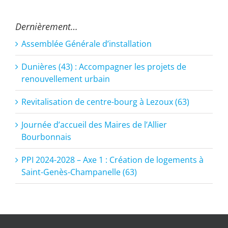
Dernièrement…
Assemblée Générale d’installation
Dunières (43) : Accompagner les projets de
renouvellement urbain
Revitalisation de centre-bourg à Lezoux (63)
Journée d’accueil des Maires de l’Allier
Bourbonnais
PPI 2024-2028 – Axe 1 : Création de logements à
Saint-Genès-Champanelle (63)