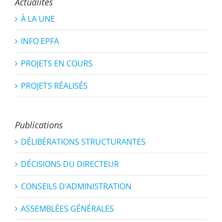
Actualités
À LA UNE
INFO EPFA
PROJETS EN COURS
PROJETS RÉALISÉS
Publications
DÉLIBÉRATIONS STRUCTURANTES
DÉCISIONS DU DIRECTEUR
CONSEILS D’ADMINISTRATION
ASSEMBLÉES GÉNÉRALES