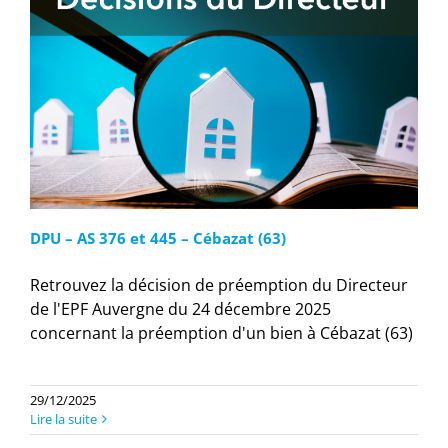
DPU – AS 376 et 445 – Cébazat (63)
Retrouvez la décision de préemption du Directeur
de l'EPF Auvergne du 24 décembre 2025
concernant la préemption d'un bien à Cébazat (63)
29/12/2025
Lire la suite