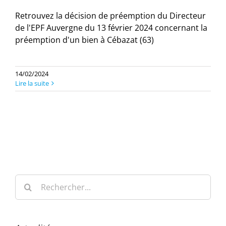
Retrouvez la décision de préemption du Directeur
de l'EPF Auvergne du 13 février 2024 concernant la
préemption d'un bien à Cébazat (63)
14/02/2024
Lire la suite
Rechercher: