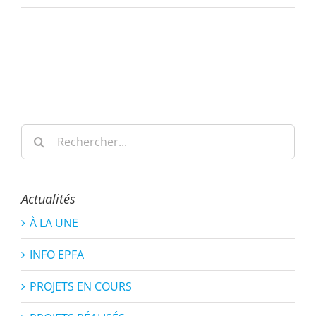
Rechercher:
Actualités
À LA UNE
INFO EPFA
PROJETS EN COURS