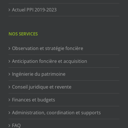
Actuel PPI 2019-2023
NOS SERVICES
Observation et stratégie foncière
Anticipation foncière et acquisition
Ingénierie du patrimoine
Conseil juridique et revente
Finances et budgets
Administration, coordination et supports
FAQ