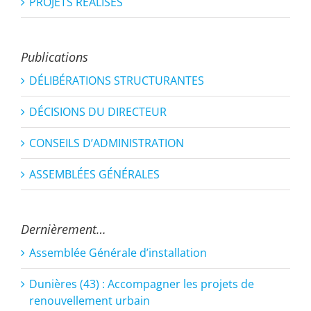
PROJETS RÉALISÉS
Publications
DÉLIBÉRATIONS STRUCTURANTES
DÉCISIONS DU DIRECTEUR
CONSEILS D’ADMINISTRATION
ASSEMBLÉES GÉNÉRALES
Dernièrement…
Assemblée Générale d’installation
Dunières (43) : Accompagner les projets de
renouvellement urbain