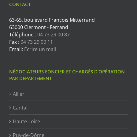
CONTACT
63-65, boulevard François Mitterrand
63000 Clermont - Ferrand
Téléphone :
04 73 29 00 87
Fax :
04 73 29 00 11
Email:
Écrire un mail
NÉGOCIATEURS FONCIER ET CHARGÉS D’OPÉRATION
PAR DÉPARTEMENT
Allier
Cantal
Haute-Loire
Puy-de-Dôme