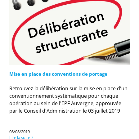
Mise en place des conventions de portage
Retrouvez la délibération sur la mise en place d'un
conventionnement systématique pour chaque
opération au sein de l'EPF Auvergne, approuvée
par le Conseil d'Administration le 03 juillet 2019
08/08/2019
Lire la suite