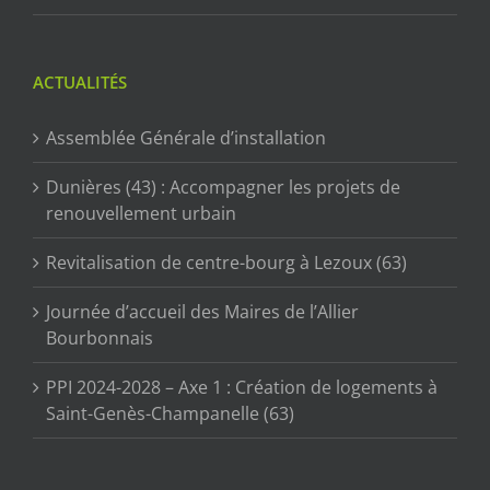
ACTUALITÉS
Assemblée Générale d’installation
Dunières (43) : Accompagner les projets de
renouvellement urbain
Revitalisation de centre-bourg à Lezoux (63)
Journée d’accueil des Maires de l’Allier
Bourbonnais
PPI 2024-2028 – Axe 1 : Création de logements à
Saint-Genès-Champanelle (63)