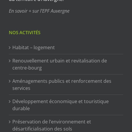
En savoir + sur l’EPF Auvergne
NOS ACTIVITÉS
Habitat – logement
Renouvellement urbain et revitalisation de
centre-bourg
Aménagements publics et renforcement des
services
Développement économique et touristique
durable
Préservation de l’environnement et
désartificialisation des sols