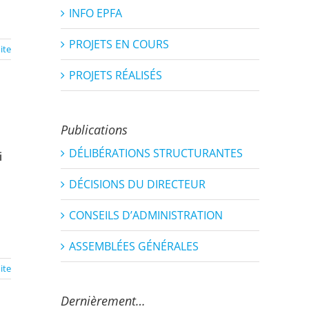
INFO EPFA
PROJETS EN COURS
uite
PROJETS RÉALISÉS
Publications
DÉLIBÉRATIONS STRUCTURANTES
i
DÉCISIONS DU DIRECTEUR
CONSEILS D’ADMINISTRATION
ASSEMBLÉES GÉNÉRALES
uite
Dernièrement…