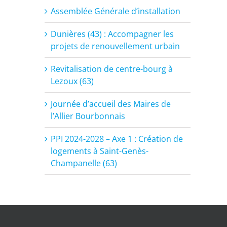
Assemblée Générale d’installation
Dunières (43) : Accompagner les
projets de renouvellement urbain
Revitalisation de centre-bourg à
Lezoux (63)
Journée d’accueil des Maires de
l’Allier Bourbonnais
PPI 2024-2028 – Axe 1 : Création de
logements à Saint-Genès-
Champanelle (63)