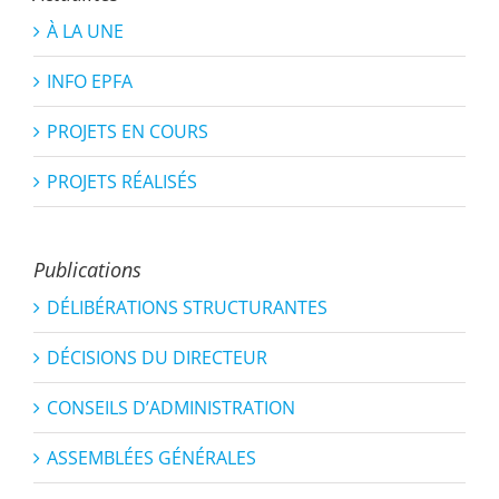
À LA UNE
INFO EPFA
PROJETS EN COURS
PROJETS RÉALISÉS
Publications
DÉLIBÉRATIONS STRUCTURANTES
DÉCISIONS DU DIRECTEUR
CONSEILS D’ADMINISTRATION
ASSEMBLÉES GÉNÉRALES