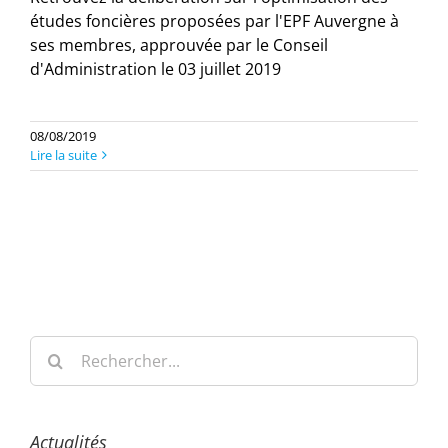
études foncières proposées par l'EPF Auvergne à
ses membres, approuvée par le Conseil
d'Administration le 03 juillet 2019
08/08/2019
Lire la suite
Rechercher:
Actualités