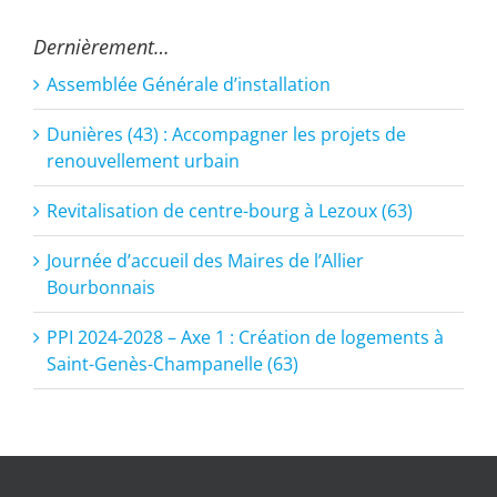
Dernièrement…
Assemblée Générale d’installation
Dunières (43) : Accompagner les projets de
renouvellement urbain
Revitalisation de centre-bourg à Lezoux (63)
Journée d’accueil des Maires de l’Allier
Bourbonnais
PPI 2024-2028 – Axe 1 : Création de logements à
Saint-Genès-Champanelle (63)