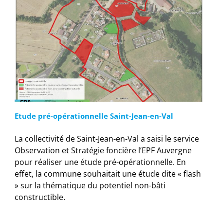
Etude pré-opérationnelle Saint-Jean-en-Val
La collectivité de Saint-Jean-en-Val a saisi le service
Observation et Stratégie foncière l’EPF Auvergne
pour réaliser une étude pré-opérationnelle. En
effet, la commune souhaitait une étude dite « flash
» sur la thématique du potentiel non-bâti
constructible.