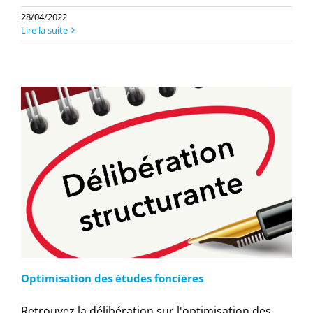
28/04/2022
Lire la suite
Optimisation des études foncières
Retrouvez la délibération sur l'optimisation des