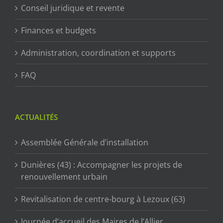
Conseil juridique et revente
Finances et budgets
Administration, coordination et supports
FAQ
ACTUALITÉS
Assemblée Générale d’installation
Dunières (43) : Accompagner les projets de
renouvellement urbain
Revitalisation de centre-bourg à Lezoux (63)
Journée d’accueil des Maires de l’Allier