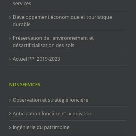
services
Développement économique et touristique
durable
Préservation de l’environnement et
désartificialisation des sols
Actuel PPI 2019-2023
NOS SERVICES
Observation et stratégie foncière
Anticipation foncière et acquisition
Ingénierie du patrimoine