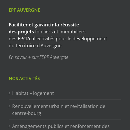
EPF AUVERGNE
Faciliter et garantir
la réussite
des projets
fonciers et immobiliers
des EPCI/collectivités pour le développement
du territoire d’Auvergne.
En savoir + sur l’EPF Auvergne
NOS ACTIVITÉS
Habitat – logement
Renouvellement urbain et revitalisation de
centre-bourg
Aménagements publics et renforcement des