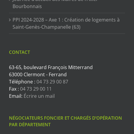
Bourbonnais
PPI 2024-2028 – Axe 1 : Création de logements à
Saint-Genès-Champanelle (63)
CONTACT
63-65, boulevard François Mitterrand
63000 Clermont - Ferrand
Téléphone :
04 73 29 00 87
Fax :
04 73 29 00 11
Email:
Écrire un mail
NÉGOCIATEURS FONCIER ET CHARGÉS D’OPÉRATION
PAR DÉPARTEMENT