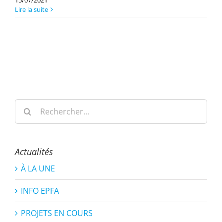
15/07/2021
Lire la suite
Rechercher:
Actualités
À LA UNE
INFO EPFA
PROJETS EN COURS