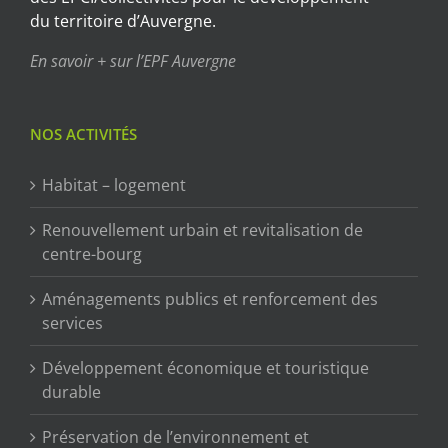
du territoire d’Auvergne.
En savoir + sur l’EPF Auvergne
NOS ACTIVITÉS
Habitat – logement
Renouvellement urbain et revitalisation de
centre-bourg
Aménagements publics et renforcement des
services
Développement économique et touristique
durable
Préservation de l’environnement et