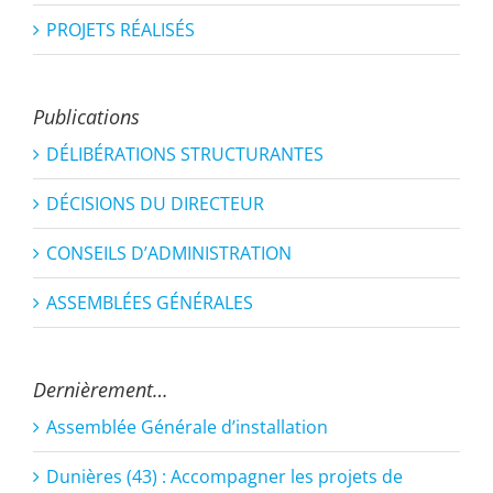
PROJETS RÉALISÉS
Publications
DÉLIBÉRATIONS STRUCTURANTES
DÉCISIONS DU DIRECTEUR
CONSEILS D’ADMINISTRATION
ASSEMBLÉES GÉNÉRALES
Dernièrement…
Assemblée Générale d’installation
Dunières (43) : Accompagner les projets de