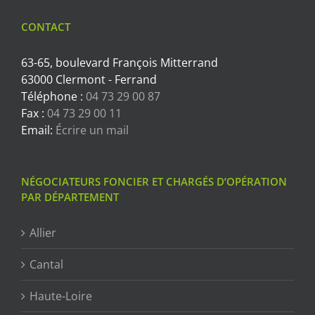
CONTACT
63-65, boulevard François Mitterrand
63000 Clermont - Ferrand
Téléphone :
04 73 29 00 87
Fax :
04 73 29 00 11
Email:
Écrire un mail
NÉGOCIATEURS FONCIER ET CHARGÉS D’OPÉRATION
PAR DÉPARTEMENT
Allier
Cantal
Haute-Loire