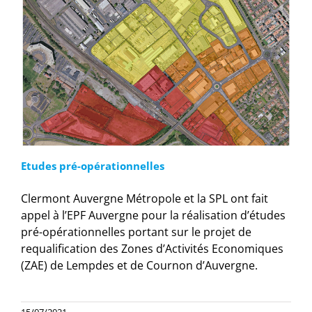
Etudes pré-opérationnelles
Clermont Auvergne Métropole et la SPL ont fait
appel à l’EPF Auvergne pour la réalisation d’études
pré-opérationnelles portant sur le projet de
requalification des Zones d’Activités Economiques
(ZAE) de Lempdes et de Cournon d’Auvergne.