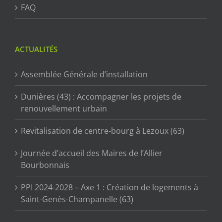
FAQ
ACTUALITÉS
Assemblée Générale d’installation
Dunières (43) : Accompagner les projets de
renouvellement urbain
Revitalisation de centre-bourg à Lezoux (63)
Journée d’accueil des Maires de l’Allier
Bourbonnais
PPI 2024-2028 – Axe 1 : Création de logements à
Saint-Genès-Champanelle (63)