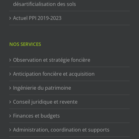
désartificialisation des sols
Actuel PPI 2019-2023
NOS SERVICES
Observation et stratégie foncière
Anticipation foncière et acquisition
Ingénierie du patrimoine
Conseil juridique et revente
Finances et budgets
Administration, coordination et supports