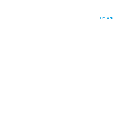
Lire la s