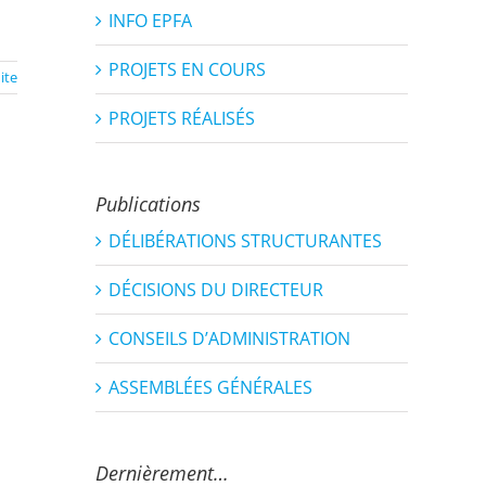
INFO EPFA
PROJETS EN COURS
uite
PROJETS RÉALISÉS
Publications
DÉLIBÉRATIONS STRUCTURANTES
DÉCISIONS DU DIRECTEUR
CONSEILS D’ADMINISTRATION
ASSEMBLÉES GÉNÉRALES
Dernièrement…