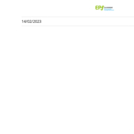
14/02/2023