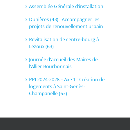
Assemblée Générale d’installation
Dunières (43) : Accompagner les
projets de renouvellement urbain
Revitalisation de centre-bourg à
Lezoux (63)
Journée d’accueil des Maires de
l’Allier Bourbonnais
PPI 2024-2028 – Axe 1 : Création de
logements à Saint-Genès-
Champanelle (63)