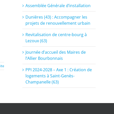
Assemblée Générale d’installation
Dunières (43) : Accompagner les
projets de renouvellement urbain
Revitalisation de centre-bourg à
Lezoux (63)
Journée d’accueil des Maires de
l’Allier Bourbonnais
uite
PPI 2024-2028 – Axe 1 : Création de
logements à Saint-Genès-
Champanelle (63)