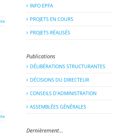
INFO EPFA
PROJETS EN COURS
uite
PROJETS RÉALISÉS
Publications
DÉLIBÉRATIONS STRUCTURANTES
DÉCISIONS DU DIRECTEUR
CONSEILS D’ADMINISTRATION
ASSEMBLÉES GÉNÉRALES
uite
Dernièrement…