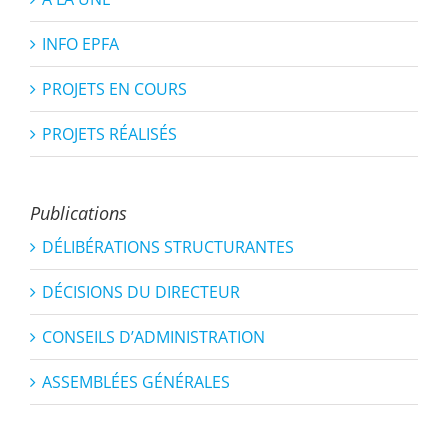
INFO EPFA
PROJETS EN COURS
PROJETS RÉALISÉS
Publications
DÉLIBÉRATIONS STRUCTURANTES
DÉCISIONS DU DIRECTEUR
CONSEILS D’ADMINISTRATION
ASSEMBLÉES GÉNÉRALES