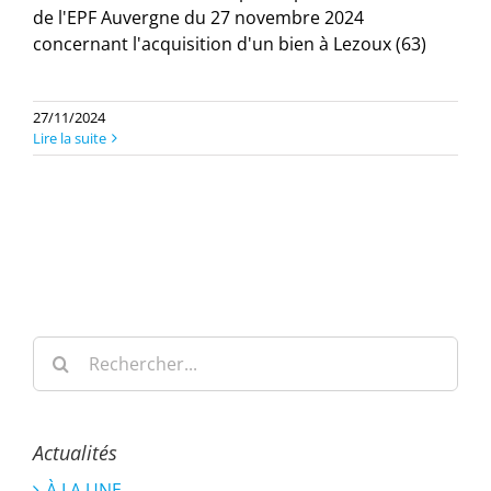
de l'EPF Auvergne du 27 novembre 2024
concernant l'acquisition d'un bien à Lezoux (63)
27/11/2024
Lire la suite
Rechercher:
Actualités
À LA UNE