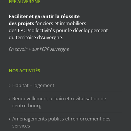
EPF AUVERGNE
Faciliter et garantir
la réussite
des projets
fonciers et immobiliers
des EPCI/collectivités pour le développement
du territoire d’Auvergne.
En savoir + sur l’EPF Auvergne
NOS ACTIVITÉS
Habitat – logement
Renouvellement urbain et revitalisation de
centre-bourg
Aménagements publics et renforcement des
services