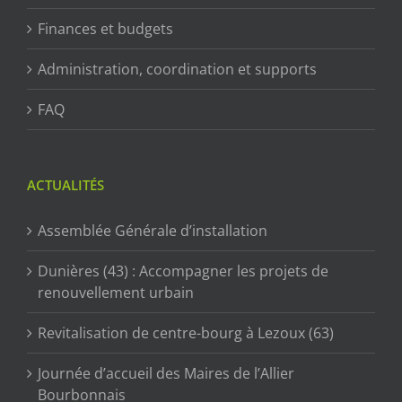
Finances et budgets
Administration, coordination et supports
FAQ
ACTUALITÉS
Assemblée Générale d’installation
Dunières (43) : Accompagner les projets de
renouvellement urbain
Revitalisation de centre-bourg à Lezoux (63)
Journée d’accueil des Maires de l’Allier
Bourbonnais