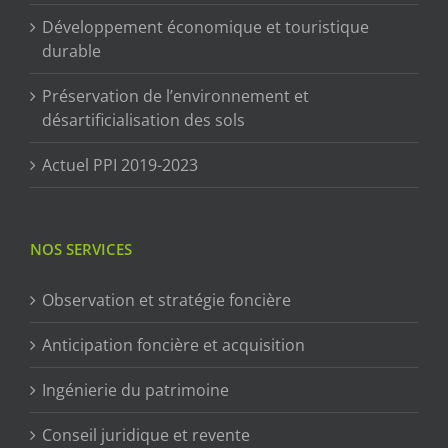
Développement économique et touristique
durable
Préservation de l’environnement et
désartificialisation des sols
Actuel PPI 2019-2023
NOS SERVICES
Observation et stratégie foncière
Anticipation foncière et acquisition
Ingénierie du patrimoine
Conseil juridique et revente