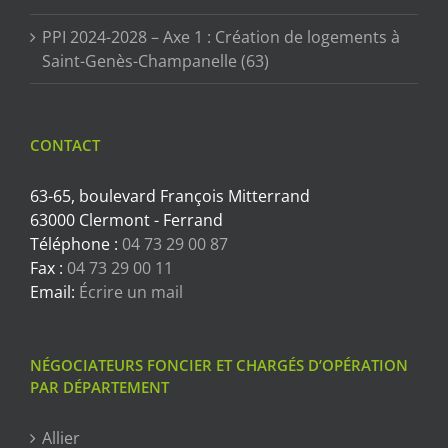
PPI 2024-2028 – Axe 1 : Création de logements à
Saint-Genès-Champanelle (63)
CONTACT
63-65, boulevard François Mitterrand
63000 Clermont - Ferrand
Téléphone :
04 73 29 00 87
Fax :
04 73 29 00 11
Email:
Écrire un mail
NÉGOCIATEURS FONCIER ET CHARGÉS D’OPÉRATION
PAR DÉPARTEMENT
Allier