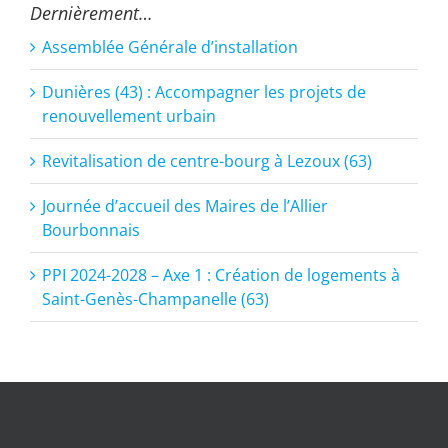
Dernièrement…
Assemblée Générale d’installation
Dunières (43) : Accompagner les projets de
renouvellement urbain
Revitalisation de centre-bourg à Lezoux (63)
Journée d’accueil des Maires de l’Allier
Bourbonnais
PPI 2024-2028 – Axe 1 : Création de logements à
Saint-Genès-Champanelle (63)