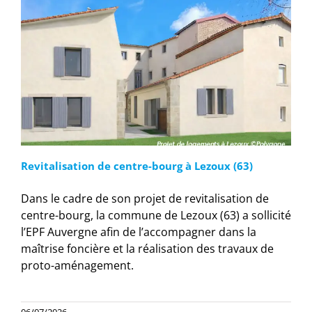
Revitalisation de centre-bourg à Lezoux (63)
Dans le cadre de son projet de revitalisation de
centre-bourg, la commune de Lezoux (63) a sollicité
l’EPF Auvergne afin de l’accompagner dans la
maîtrise foncière et la réalisation des travaux de
proto-aménagement.