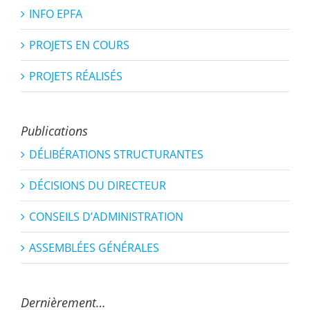
INFO EPFA
PROJETS EN COURS
PROJETS RÉALISÉS
Publications
DÉLIBÉRATIONS STRUCTURANTES
DÉCISIONS DU DIRECTEUR
CONSEILS D’ADMINISTRATION
ASSEMBLÉES GÉNÉRALES
Dernièrement…