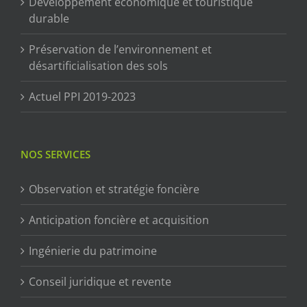
Développement économique et touristique
durable
Préservation de l’environnement et
désartificialisation des sols
Actuel PPI 2019-2023
NOS SERVICES
Observation et stratégie foncière
Anticipation foncière et acquisition
Ingénierie du patrimoine
Conseil juridique et revente