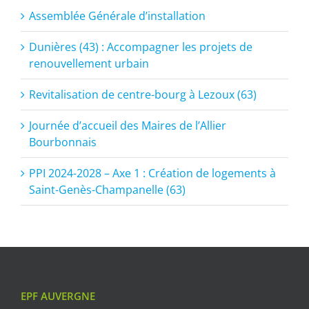
Assemblée Générale d’installation
Dunières (43) : Accompagner les projets de
renouvellement urbain
Revitalisation de centre-bourg à Lezoux (63)
Journée d’accueil des Maires de l’Allier
Bourbonnais
PPI 2024-2028 – Axe 1 : Création de logements à
Saint-Genès-Champanelle (63)
EPF AUVERGNE