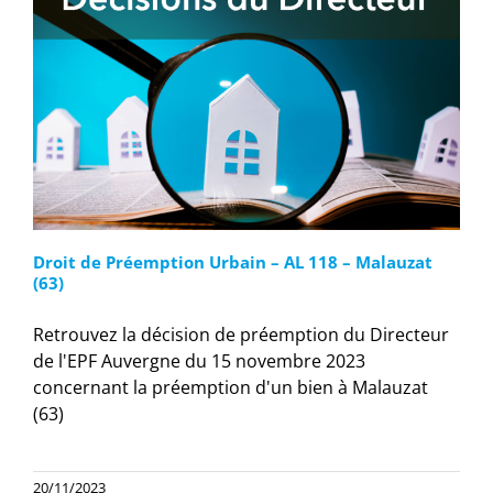
Droit de Préemption Urbain – AL 118 – Malauzat
(63)
Retrouvez la décision de préemption du Directeur
de l'EPF Auvergne du 15 novembre 2023
concernant la préemption d'un bien à Malauzat
(63)
20/11/2023