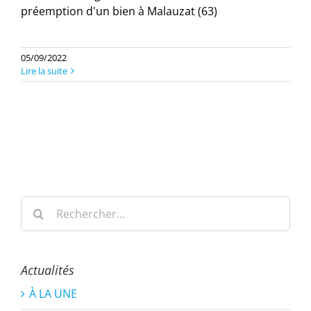
préemption d'un bien à Malauzat (63)
05/09/2022
Lire la suite
Rechercher:
Actualités
À LA UNE