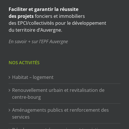
Faciliter et garantir
la réussite
des projets
fonciers et immobiliers
des EPCI/collectivités pour le développement
du territoire d’Auvergne.
En savoir + sur l’EPF Auvergne
NOS ACTIVITÉS
Habitat – logement
Renouvellement urbain et revitalisation de
centre-bourg
Aménagements publics et renforcement des
services