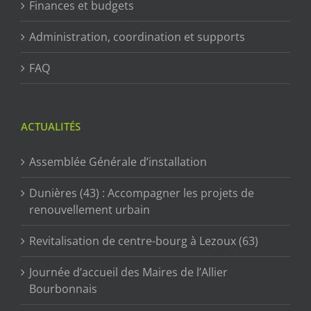
Finances et budgets
Administration, coordination et supports
FAQ
ACTUALITÉS
Assemblée Générale d’installation
Dunières (43) : Accompagner les projets de
renouvellement urbain
Revitalisation de centre-bourg à Lezoux (63)
Journée d’accueil des Maires de l’Allier
Bourbonnais