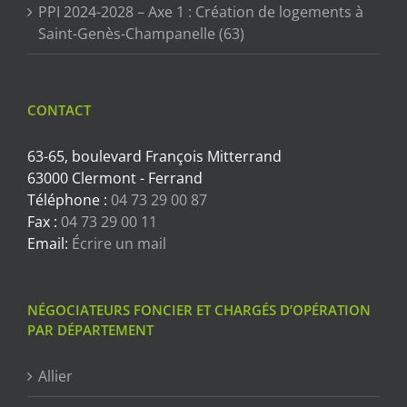
PPI 2024-2028 – Axe 1 : Création de logements à
Saint-Genès-Champanelle (63)
CONTACT
63-65, boulevard François Mitterrand
63000 Clermont - Ferrand
Téléphone :
04 73 29 00 87
Fax :
04 73 29 00 11
Email:
Écrire un mail
NÉGOCIATEURS FONCIER ET CHARGÉS D’OPÉRATION
PAR DÉPARTEMENT
Allier