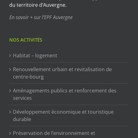
du territoire d’Auvergne.
En savoir + sur l’EPF Auvergne
NOS ACTIVITÉS
Habitat – logement
Renouvellement urbain et revitalisation de
centre-bourg
Aménagements publics et renforcement des
services
Développement économique et touristique
durable
Préservation de l’environnement et