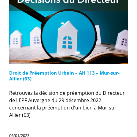
Droit de Préemption Urbain – AH 113 – Mur-sur-
Allier (63)
Retrouvez la décision de préemption du Directeur
de l'EPF Auvergne du 29 décembre 2022
concernant la préemption d'un bien à Mur-sur-
Allier (63)
06/01/2023