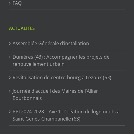
FAQ
ACTUALITÉS
Assemblée Générale d’installation
Dunières (43) : Accompagner les projets de
renouvellement urbain
Revitalisation de centre-bourg à Lezoux (63)
Journée d’accueil des Maires de l’Allier
Bourbonnais
PPI 2024-2028 – Axe 1 : Création de logements à
Saint-Genès-Champanelle (63)