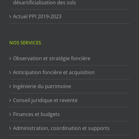
désartificialisation des sols
Actuel PPI 2019-2023
NOS SERVICES
Observation et stratégie foncière
Anticipation foncière et acquisition
Ingénierie du patrimoine
Conseil juridique et revente
Finances et budgets
Administration, coordination et supports