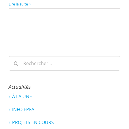
Lire la suite
Rechercher:
Actualités
À LA UNE
INFO EPFA
PROJETS EN COURS