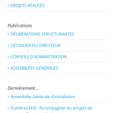
PROJETS RÉALISÉS
Publications
DÉLIBÉRATIONS STRUCTURANTES
DÉCISIONS DU DIRECTEUR
CONSEILS D’ADMINISTRATION
ASSEMBLÉES GÉNÉRALES
Dernièrement…
Assemblée Générale d’installation
Dunières (43) : Accompagner les projets de