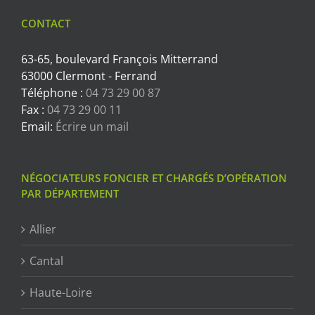
CONTACT
63-65, boulevard François Mitterrand
63000 Clermont - Ferrand
Téléphone :
04 73 29 00 87
Fax :
04 73 29 00 11
Email:
Écrire un mail
NÉGOCIATEURS FONCIER ET CHARGÉS D’OPÉRATION
PAR DÉPARTEMENT
Allier
Cantal
Haute-Loire