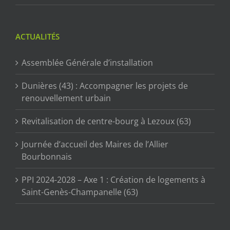
ACTUALITÉS
Assemblée Générale d’installation
Dunières (43) : Accompagner les projets de
renouvellement urbain
Revitalisation de centre-bourg à Lezoux (63)
Journée d’accueil des Maires de l’Allier
Bourbonnais
PPI 2024-2028 – Axe 1 : Création de logements à
Saint-Genès-Champanelle (63)