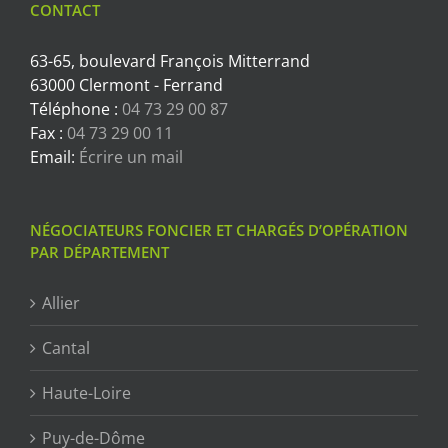
CONTACT
63-65, boulevard François Mitterrand
63000 Clermont - Ferrand
Téléphone :
04 73 29 00 87
Fax :
04 73 29 00 11
Email:
Écrire un mail
NÉGOCIATEURS FONCIER ET CHARGÉS D’OPÉRATION
PAR DÉPARTEMENT
Allier
Cantal
Haute-Loire
Puy-de-Dôme