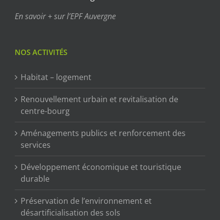
En savoir + sur l’EPF Auvergne
NOS ACTIVITÉS
Habitat – logement
Renouvellement urbain et revitalisation de
centre-bourg
Aménagements publics et renforcement des
services
Développement économique et touristique
durable
Préservation de l’environnement et
désartificialisation des sols