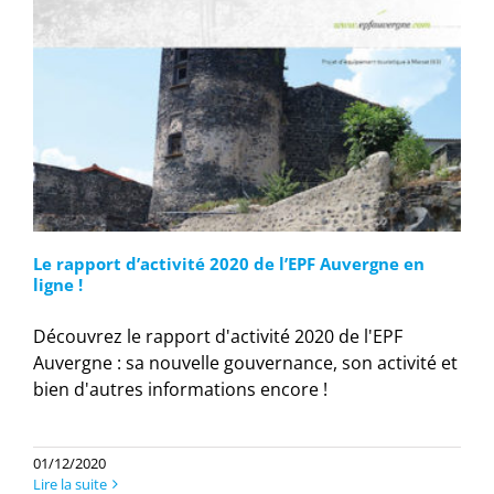
Le rapport d’activité 2020 de l’EPF Auvergne en
ligne !
Découvrez le rapport d'activité 2020 de l'EPF
Auvergne : sa nouvelle gouvernance, son activité et
bien d'autres informations encore !
01/12/2020
Lire la suite