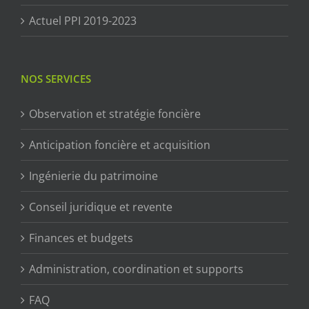
Actuel PPI 2019-2023
NOS SERVICES
Observation et stratégie foncière
Anticipation foncière et acquisition
Ingénierie du patrimoine
Conseil juridique et revente
Finances et budgets
Administration, coordination et supports
FAQ