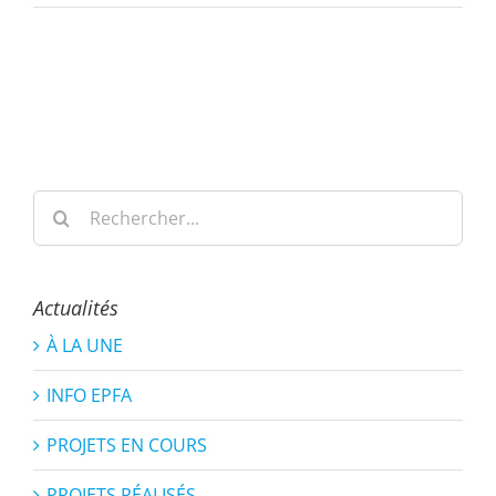
Rechercher:
Actualités
À LA UNE
INFO EPFA
PROJETS EN COURS
PROJETS RÉALISÉS