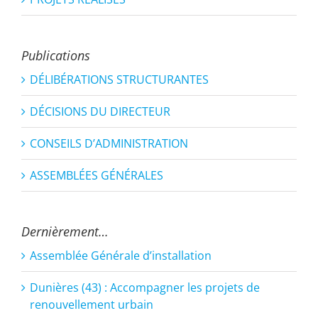
Publications
DÉLIBÉRATIONS STRUCTURANTES
DÉCISIONS DU DIRECTEUR
CONSEILS D’ADMINISTRATION
ASSEMBLÉES GÉNÉRALES
Dernièrement…
Assemblée Générale d’installation
Dunières (43) : Accompagner les projets de
renouvellement urbain