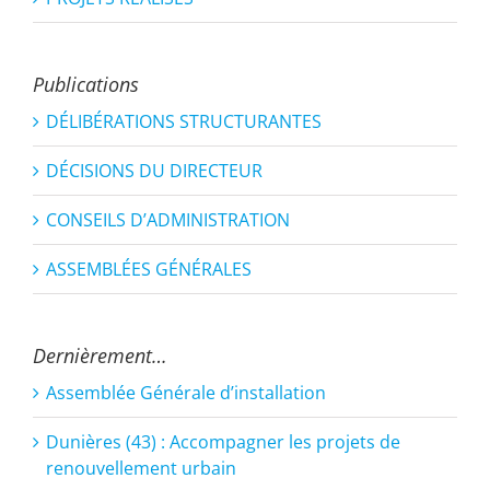
Publications
DÉLIBÉRATIONS STRUCTURANTES
DÉCISIONS DU DIRECTEUR
CONSEILS D’ADMINISTRATION
ASSEMBLÉES GÉNÉRALES
Dernièrement…
Assemblée Générale d’installation
Dunières (43) : Accompagner les projets de
renouvellement urbain