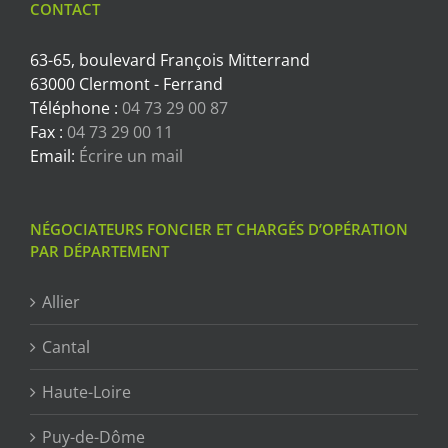
CONTACT
63-65, boulevard François Mitterrand
63000 Clermont - Ferrand
Téléphone :
04 73 29 00 87
Fax :
04 73 29 00 11
Email:
Écrire un mail
NÉGOCIATEURS FONCIER ET CHARGÉS D’OPÉRATION
PAR DÉPARTEMENT
Allier
Cantal
Haute-Loire
Puy-de-Dôme