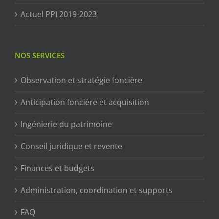
Actuel PPI 2019-2023
NOS SERVICES
Observation et stratégie foncière
Anticipation foncière et acquisition
Ingénierie du patrimoine
Conseil juridique et revente
Finances et budgets
Administration, coordination et supports
FAQ