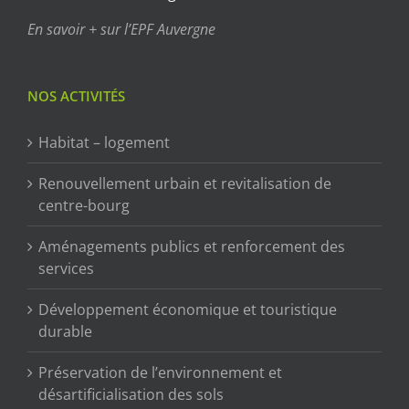
En savoir + sur l’EPF Auvergne
NOS ACTIVITÉS
Habitat – logement
Renouvellement urbain et revitalisation de
centre-bourg
Aménagements publics et renforcement des
services
Développement économique et touristique
durable
Préservation de l’environnement et
désartificialisation des sols