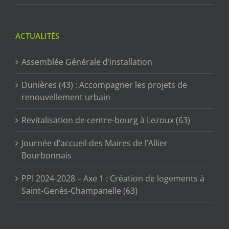
ACTUALITÉS
Assemblée Générale d’installation
Dunières (43) : Accompagner les projets de
renouvellement urbain
Revitalisation de centre-bourg à Lezoux (63)
Journée d’accueil des Maires de l’Allier
Bourbonnais
PPI 2024-2028 – Axe 1 : Création de logements à
Saint-Genès-Champanelle (63)