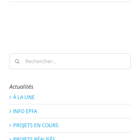
Rechercher:
Actualités
À LA UNE
INFO EPFA
PROJETS EN COURS
PROJETS RÉALISÉS