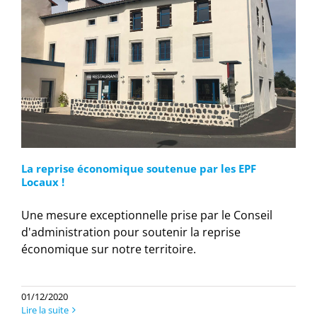
La reprise économique soutenue par les EPF
Locaux !
Une mesure exceptionnelle prise par le Conseil
d'administration pour soutenir la reprise
économique sur notre territoire.
01/12/2020
Lire la suite