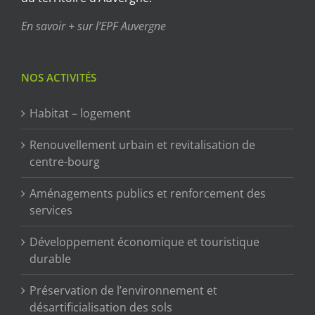
En savoir + sur l’EPF Auvergne
NOS ACTIVITÉS
Habitat – logement
Renouvellement urbain et revitalisation de
centre-bourg
Aménagements publics et renforcement des
services
Développement économique et touristique
durable
Préservation de l’environnement et
désartificialisation des sols