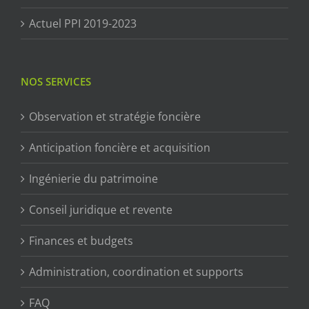
Actuel PPI 2019-2023
NOS SERVICES
Observation et stratégie foncière
Anticipation foncière et acquisition
Ingénierie du patrimoine
Conseil juridique et revente
Finances et budgets
Administration, coordination et supports
FAQ