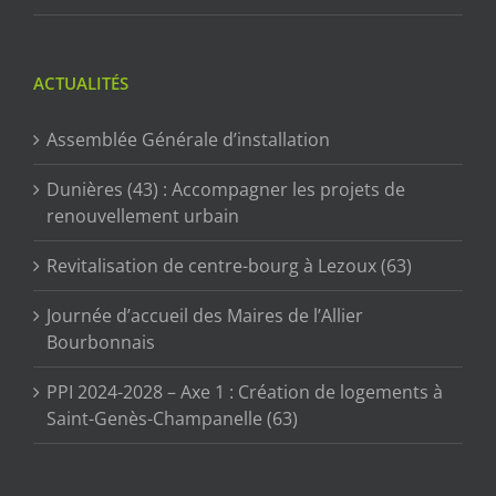
ACTUALITÉS
Assemblée Générale d’installation
Dunières (43) : Accompagner les projets de
renouvellement urbain
Revitalisation de centre-bourg à Lezoux (63)
Journée d’accueil des Maires de l’Allier
Bourbonnais
PPI 2024-2028 – Axe 1 : Création de logements à
Saint-Genès-Champanelle (63)