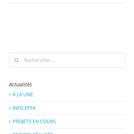
Rechercher:
Actualités
À LA UNE
INFO EPFA
PROJETS EN COURS