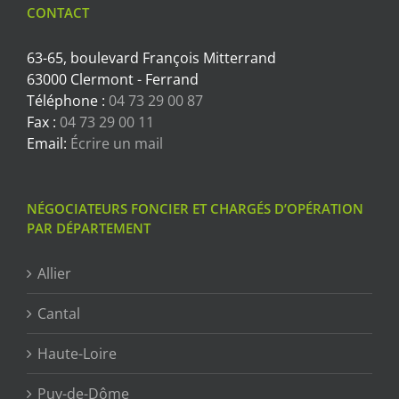
CONTACT
63-65, boulevard François Mitterrand
63000 Clermont - Ferrand
Téléphone :
04 73 29 00 87
Fax :
04 73 29 00 11
Email:
Écrire un mail
NÉGOCIATEURS FONCIER ET CHARGÉS D’OPÉRATION
PAR DÉPARTEMENT
Allier
Cantal
Haute-Loire
Puy-de-Dôme