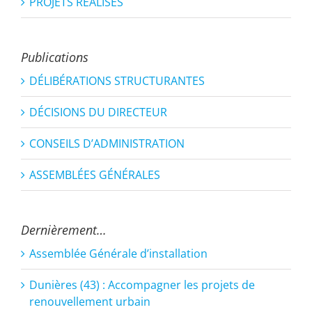
PROJETS RÉALISÉS
Publications
DÉLIBÉRATIONS STRUCTURANTES
DÉCISIONS DU DIRECTEUR
CONSEILS D’ADMINISTRATION
ASSEMBLÉES GÉNÉRALES
Dernièrement…
Assemblée Générale d’installation
Dunières (43) : Accompagner les projets de
renouvellement urbain