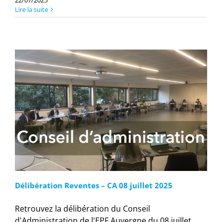
22/07/2025
Lire la suite
Délibération Reventes – CA 08 juillet 2025
Retrouvez la délibération du Conseil
d'Administration de l'EPF Auvergne du 08 juillet