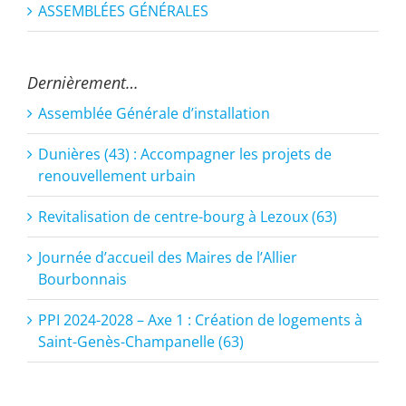
ASSEMBLÉES GÉNÉRALES
Dernièrement…
Assemblée Générale d’installation
Dunières (43) : Accompagner les projets de
renouvellement urbain
Revitalisation de centre-bourg à Lezoux (63)
Journée d’accueil des Maires de l’Allier
Bourbonnais
PPI 2024-2028 – Axe 1 : Création de logements à
Saint-Genès-Champanelle (63)