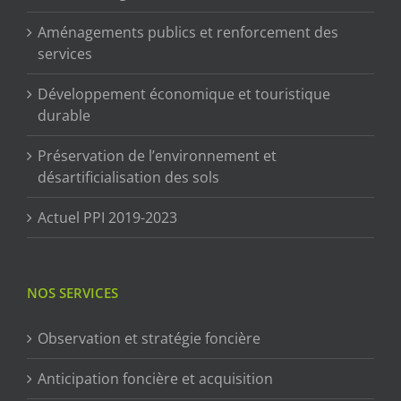
Aménagements publics et renforcement des
services
Développement économique et touristique
durable
Préservation de l’environnement et
désartificialisation des sols
Actuel PPI 2019-2023
NOS SERVICES
Observation et stratégie foncière
Anticipation foncière et acquisition