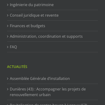
Ingénierie du patrimoine
Conseil juridique et revente
Finances et budgets
Administration, coordination et supports
FAQ
ACTUALITÉS
Assemblée Générale d’installation
Dunières (43) : Accompagner les projets de
renouvellement urbain