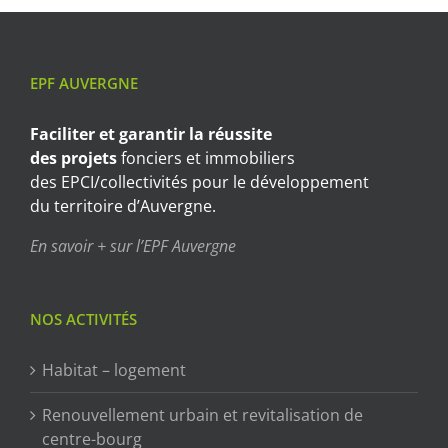
EPF AUVERGNE
Faciliter et garantir
la réussite
des projets
fonciers et immobiliers
des EPCI/collectivités pour le développement
du territoire d’Auvergne.
En savoir + sur l’EPF Auvergne
NOS ACTIVITÉS
Habitat – logement
Renouvellement urbain et revitalisation de
centre-bourg