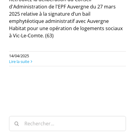
d'Administration de l'EPF Auvergne du 27 mars
2025 relative à la signature d’un bail
emphytéotique administratif avec Auvergne
Habitat pour une opération de logements sociaux
à Vic-Le-Comte. (63)
14/04/2025
Lire la suite
Rechercher: