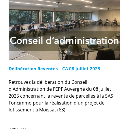
Délibération Reventes – CA 08 juillet 2025
Retrouvez la délibération du Conseil
d'Administration de l'EPF Auvergne du 08 juillet
2025 concernant la revente de parcelles à la SAS
Foncimmo pour la réalisation d'un projet de
lotissement à Moissat (63)