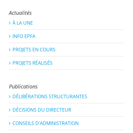
Actualités
À LA UNE
INFO EPFA
PROJETS EN COURS
PROJETS RÉALISÉS
Publications
DÉLIBÉRATIONS STRUCTURANTES
DÉCISIONS DU DIRECTEUR
CONSEILS D’ADMINISTRATION