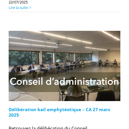
22/07/2025
Lire la suite
Délibération bail emphytéotique – CA 27 mars
2025
Retrouvez la délibération du Conseil