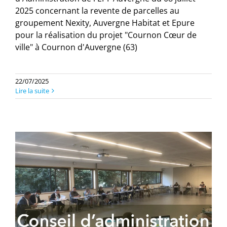
2025 concernant la revente de parcelles au
groupement Nexity, Auvergne Habitat et Epure
pour la réalisation du projet "Cournon Cœur de
ville" à Cournon d'Auvergne (63)
22/07/2025
Lire la suite