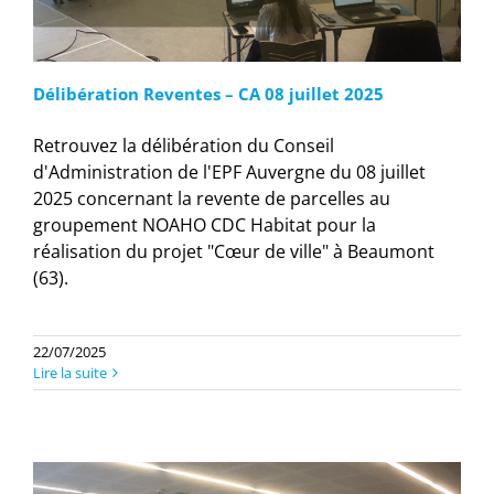
Délibération Reventes – CA 08 juillet 2025
Retrouvez la délibération du Conseil
d'Administration de l'EPF Auvergne du 08 juillet
2025 concernant la revente de parcelles au
groupement NOAHO CDC Habitat pour la
réalisation du projet "Cœur de ville" à Beaumont
(63).
22/07/2025
Lire la suite