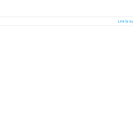
Lire la s