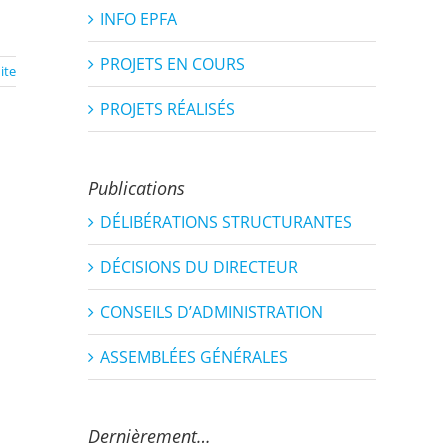
INFO EPFA
PROJETS EN COURS
uite
PROJETS RÉALISÉS
Publications
DÉLIBÉRATIONS STRUCTURANTES
DÉCISIONS DU DIRECTEUR
CONSEILS D’ADMINISTRATION
ASSEMBLÉES GÉNÉRALES
Dernièrement…