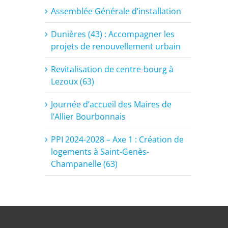
Assemblée Générale d’installation
Dunières (43) : Accompagner les
projets de renouvellement urbain
Revitalisation de centre-bourg à
Lezoux (63)
Journée d’accueil des Maires de
l’Allier Bourbonnais
PPI 2024-2028 – Axe 1 : Création de
logements à Saint-Genès-
Champanelle (63)