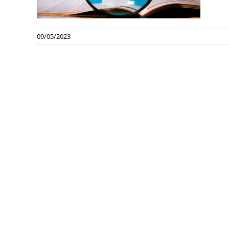
09/05/2023