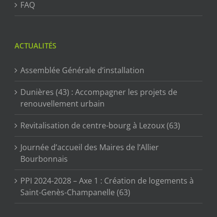
FAQ
ACTUALITÉS
Assemblée Générale d’installation
Dunières (43) : Accompagner les projets de
renouvellement urbain
Revitalisation de centre-bourg à Lezoux (63)
Journée d’accueil des Maires de l’Allier
Bourbonnais
PPI 2024-2028 – Axe 1 : Création de logements à
Saint-Genès-Champanelle (63)