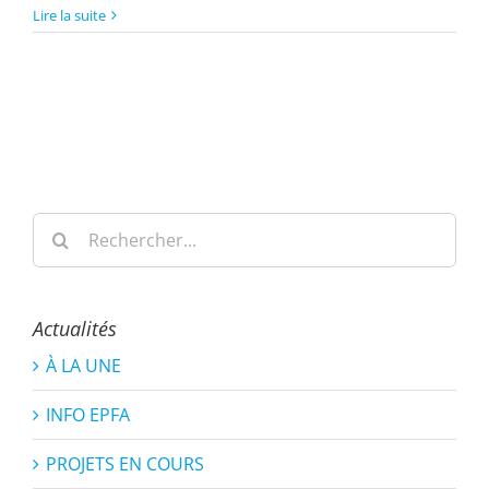
Lire la suite
Rechercher:
Actualités
À LA UNE
INFO EPFA
PROJETS EN COURS