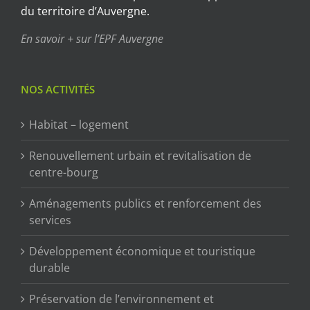
du territoire d’Auvergne.
En savoir + sur l’EPF Auvergne
NOS ACTIVITÉS
Habitat – logement
Renouvellement urbain et revitalisation de
centre-bourg
Aménagements publics et renforcement des
services
Développement économique et touristique
durable
Préservation de l’environnement et