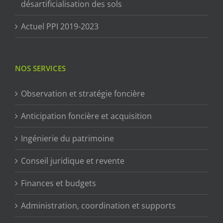
désartificialisation des sols
Actuel PPI 2019-2023
NOS SERVICES
Observation et stratégie foncière
Anticipation foncière et acquisition
Ingénierie du patrimoine
Conseil juridique et revente
Finances et budgets
Administration, coordination et supports