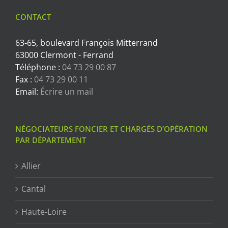
CONTACT
63-65, boulevard François Mitterrand
63000 Clermont - Ferrand
Téléphone :
04 73 29 00 87
Fax :
04 73 29 00 11
Email:
Écrire un mail
NÉGOCIATEURS FONCIER ET CHARGÉS D’OPÉRATION
PAR DÉPARTEMENT
Allier
Cantal
Haute-Loire