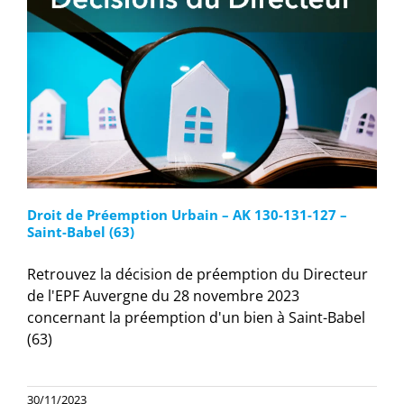
Droit de Préemption Urbain – AK 130-131-127 –
Saint-Babel (63)
Retrouvez la décision de préemption du Directeur
de l'EPF Auvergne du 28 novembre 2023
concernant la préemption d'un bien à Saint-Babel
(63)
30/11/2023