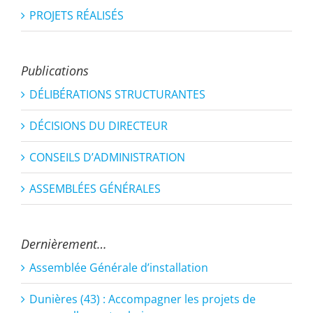
PROJETS RÉALISÉS
Publications
DÉLIBÉRATIONS STRUCTURANTES
DÉCISIONS DU DIRECTEUR
CONSEILS D’ADMINISTRATION
ASSEMBLÉES GÉNÉRALES
Dernièrement…
Assemblée Générale d’installation
Dunières (43) : Accompagner les projets de