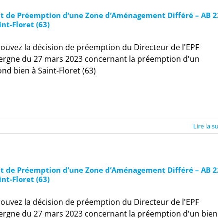
it de Préemption d’une Zone d’Aménagement Différé – AB 2
int-Floret (63)
ouvez la décision de préemption du Directeur de l'EPF
ergne du 27 mars 2023 concernant la préemption d'un
nd bien à Saint-Floret (63)
Lire la s
it de Préemption d’une Zone d’Aménagement Différé – AB 2
int-Floret (63)
ouvez la décision de préemption du Directeur de l'EPF
ergne du 27 mars 2023 concernant la préemption d'un bien