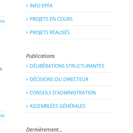
INFO EPFA
PROJETS EN COURS
uite
PROJETS RÉALISÉS
Publications
DÉLIBÉRATIONS STRUCTURANTES
n
DÉCISIONS DU DIRECTEUR
CONSEILS D’ADMINISTRATION
ASSEMBLÉES GÉNÉRALES
uite
Dernièrement…