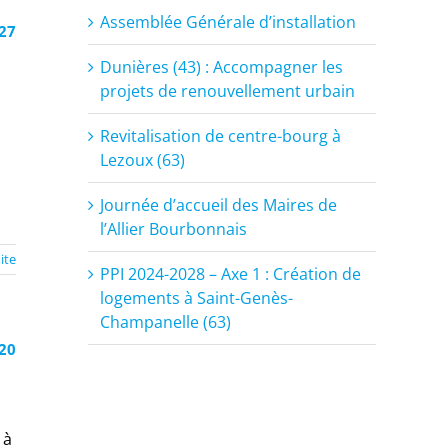
Assemblée Générale d’installation
27
Dunières (43) : Accompagner les
projets de renouvellement urbain
Revitalisation de centre-bourg à
Lezoux (63)
Journée d’accueil des Maires de
l’Allier Bourbonnais
uite
PPI 2024-2028 – Axe 1 : Création de
logements à Saint-Genès-
Champanelle (63)
20
 à