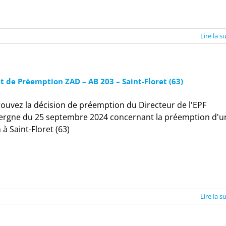
Lire la s
t de Préemption ZAD – AB 203 – Saint-Floret (63)
ouvez la décision de préemption du Directeur de l'EPF
ergne du 25 septembre 2024 concernant la préemption d'u
 à Saint-Floret (63)
Lire la s