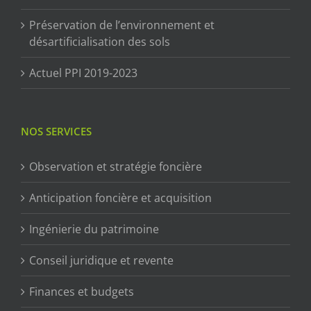
Préservation de l’environnement et
désartificialisation des sols
Actuel PPI 2019-2023
NOS SERVICES
Observation et stratégie foncière
Anticipation foncière et acquisition
Ingénierie du patrimoine
Conseil juridique et revente
Finances et budgets