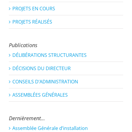
PROJETS EN COURS
PROJETS RÉALISÉS
Publications
DÉLIBÉRATIONS STRUCTURANTES
DÉCISIONS DU DIRECTEUR
CONSEILS D’ADMINISTRATION
ASSEMBLÉES GÉNÉRALES
Dernièrement…
Assemblée Générale d’installation