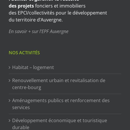
des projets
fonciers et immobiliers
des EPCI/collectivités pour le développement
du territoire d’Auvergne.
En savoir + sur l’EPF Auvergne
NOS ACTIVITÉS
Habitat – logement
Renouvellement urbain et revitalisation de
centre-bourg
Aménagements publics et renforcement des
services
Développement économique et touristique
durable