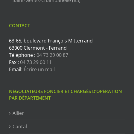
Saint-Genès-Champanelle (63)
CONTACT
63-65, boulevard François Mitterrand
63000 Clermont - Ferrand
Téléphone :
04 73 29 00 87
Fax :
04 73 29 00 11
Email:
Écrire un mail
NÉGOCIATEURS FONCIER ET CHARGÉS D’OPÉRATION
PAR DÉPARTEMENT
Allier
Cantal