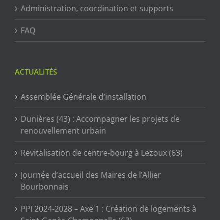
Administration, coordination et supports
FAQ
ACTUALITÉS
Assemblée Générale d’installation
Dunières (43) : Accompagner les projets de
renouvellement urbain
Revitalisation de centre-bourg à Lezoux (63)
Journée d’accueil des Maires de l’Allier
Bourbonnais
PPI 2024-2028 – Axe 1 : Création de logements à