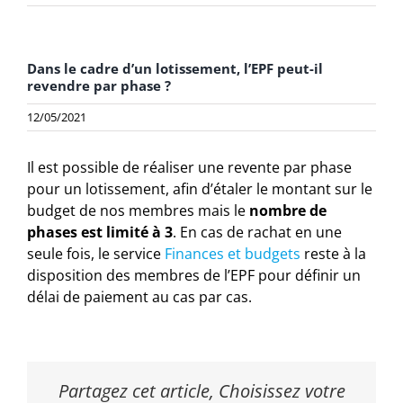
Dans le cadre d’un lotissement, l’EPF peut-il
revendre par phase ?
12/05/2021
Il est possible de réaliser une revente par phase
pour un lotissement, afin d’étaler le montant sur le
budget de nos membres mais le
nombre de
phases est limité à 3
. En cas de rachat en une
seule fois, le service
Finances et budgets
reste à la
disposition des membres de l’EPF pour définir un
délai de paiement au cas par cas.
Partagez cet article, Choisissez votre