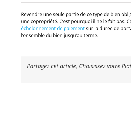
Revendre une seule partie de ce type de bien obliger
une copropriété. C’est pourquoi il ne le fait pas
échelonnement de paiement
sur la durée de porta
l’ensemble du bien jusqu’au terme.
Partagez cet article, Choisissez votre Pl