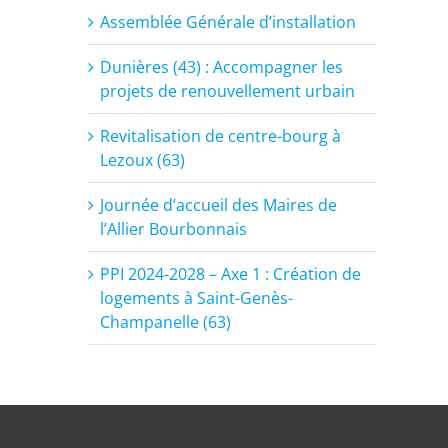
Assemblée Générale d’installation
Dunières (43) : Accompagner les
projets de renouvellement urbain
Revitalisation de centre-bourg à
Lezoux (63)
Journée d’accueil des Maires de
l’Allier Bourbonnais
PPI 2024-2028 – Axe 1 : Création de
logements à Saint-Genès-
Champanelle (63)