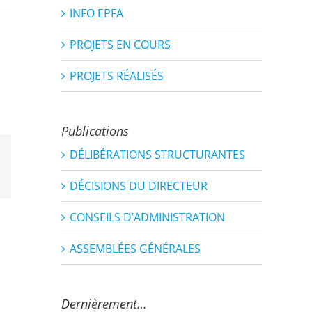
INFO EPFA
PROJETS EN COURS
PROJETS RÉALISÉS
Publications
DÉLIBÉRATIONS STRUCTURANTES
est
Email
DÉCISIONS DU DIRECTEUR
CONSEILS D’ADMINISTRATION
ASSEMBLÉES GÉNÉRALES
Dernièrement…