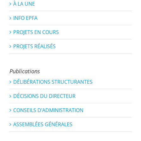
À LA UNE
INFO EPFA
PROJETS EN COURS
PROJETS RÉALISÉS
Publications
DÉLIBÉRATIONS STRUCTURANTES
DÉCISIONS DU DIRECTEUR
CONSEILS D’ADMINISTRATION
ASSEMBLÉES GÉNÉRALES