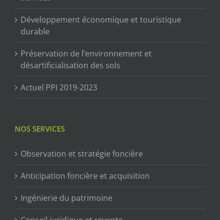
Développement économique et touristique
durable
Préservation de l’environnement et
désartificialisation des sols
Actuel PPI 2019-2023
NOS SERVICES
Observation et stratégie foncière
Anticipation foncière et acquisition
Ingénierie du patrimoine
Conseil juridique et revente