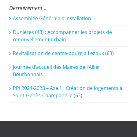
Dernièrement…
Assemblée Générale d’installation
Dunières (43) : Accompagner les projets de
renouvellement urbain
Revitalisation de centre-bourg à Lezoux (63)
Journée d’accueil des Maires de l’Allier
Bourbonnais
PPI 2024-2028 – Axe 1 : Création de logements à
Saint-Genès-Champanelle (63)