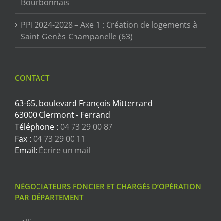
Bourbonnais
PPI 2024-2028 – Axe 1 : Création de logements à
Saint-Genès-Champanelle (63)
CONTACT
63-65, boulevard François Mitterrand
63000 Clermont - Ferrand
Téléphone :
04 73 29 00 87
Fax :
04 73 29 00 11
Email:
Écrire un mail
NÉGOCIATEURS FONCIER ET CHARGÉS D’OPÉRATION
PAR DÉPARTEMENT