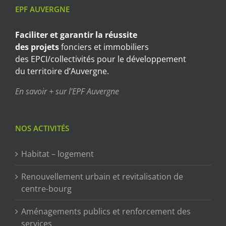
EPF AUVERGNE
Faciliter et garantir
la réussite
des projets
fonciers et immobiliers
des EPCI/collectivités pour le développement
du territoire d’Auvergne.
En savoir + sur l’EPF Auvergne
NOS ACTIVITÉS
Habitat – logement
Renouvellement urbain et revitalisation de
centre-bourg
Aménagements publics et renforcement des
services