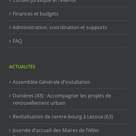
Finances et budgets
Administration, coordination et supports
FAQ
ACTUALITÉS
Assemblée Générale d’installation
Dunières (43) : Accompagner les projets de
renouvellement urbain
Revitalisation de centre-bourg à Lezoux (63)
Journée d’accueil des Maires de l’Allier