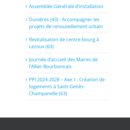
Assemblée Générale d’installation
Dunières (43) : Accompagner les
projets de renouvellement urbain
Revitalisation de centre-bourg à
Lezoux (63)
Journée d’accueil des Maires de
l’Allier Bourbonnais
PPI 2024-2028 – Axe 1 : Création de
logements à Saint-Genès-
Champanelle (63)