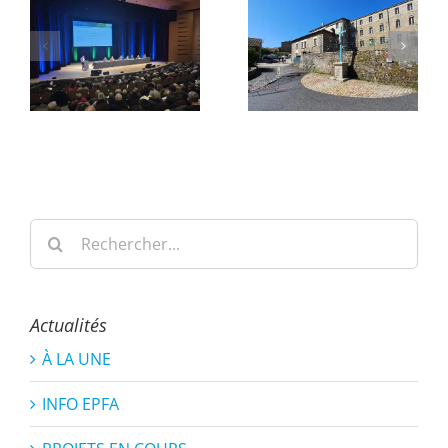
Rechercher:
Actualités
À LA UNE
INFO EPFA