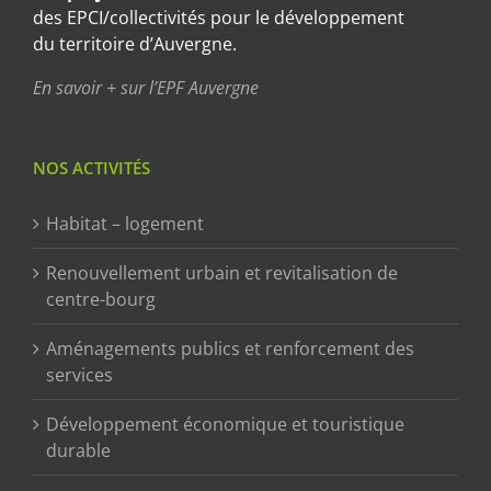
des EPCI/collectivités pour le développement
du territoire d’Auvergne.
En savoir + sur l’EPF Auvergne
NOS ACTIVITÉS
Habitat – logement
Renouvellement urbain et revitalisation de
centre-bourg
Aménagements publics et renforcement des
services
Développement économique et touristique
durable