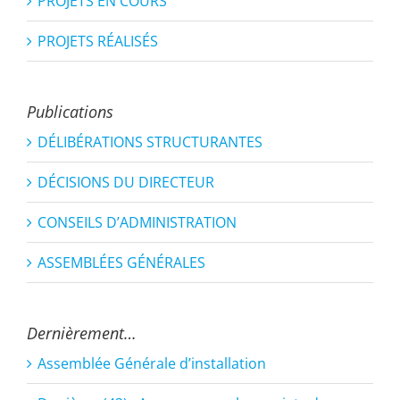
PROJETS EN COURS
PROJETS RÉALISÉS
Publications
DÉLIBÉRATIONS STRUCTURANTES
DÉCISIONS DU DIRECTEUR
CONSEILS D’ADMINISTRATION
ASSEMBLÉES GÉNÉRALES
Dernièrement…
Assemblée Générale d’installation