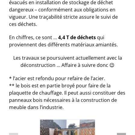
évacués en installation de stockage de déchet
dangereux – conformément aux obligations en
vigueur. Une traçabilité stricte assure le suivi de
ces déchets.
En chiffres, ce sont …
4,4 T de déchets
qui
proviennent des différents matériaux amiantés.
Les travaux se poursuivent actuellement avec la
déconstruction … Affaire à suivre donc 😉
* l’acier est refondu pour refaire de l’acier.
** le bois est en partie broyé pour faire de la
plaquette de chauffage. Il peut aussi constituer des
panneaux bois nécessaires à la construction de
meuble dans l’industrie.