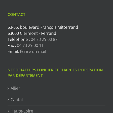
CONTACT
63-65, boulevard François Mitterrand
63000 Clermont - Ferrand
Téléphone :
04 73 29 00 87
Fax :
04 73 29 00 11
Email:
Écrire un mail
NÉGOCIATEURS FONCIER ET CHARGÉS D’OPÉRATION
PAR DÉPARTEMENT
Allier
Cantal
Haute-Loire