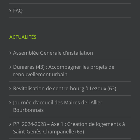
FAQ
ACTUALITÉS
Assemblée Générale d’installation
Dunières (43) : Accompagner les projets de
renouvellement urbain
Revitalisation de centre-bourg à Lezoux (63)
Journée d’accueil des Maires de l’Allier
Bourbonnais
PPI 2024-2028 – Axe 1 : Création de logements à
Saint-Genès-Champanelle (63)