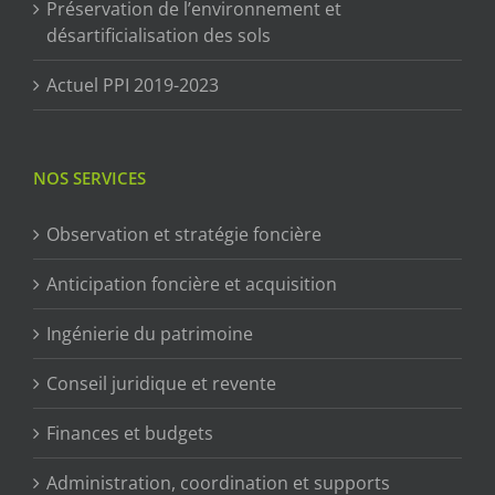
Préservation de l’environnement et
désartificialisation des sols
Actuel PPI 2019-2023
NOS SERVICES
Observation et stratégie foncière
Anticipation foncière et acquisition
Ingénierie du patrimoine
Conseil juridique et revente
Finances et budgets
Administration, coordination et supports