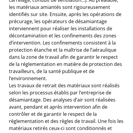
les matériaux amiantés sont rigoureusement
identifiés sur site. Ensuite, après les opérations de
précurage, les opérateurs de désamiantage
interviennent pour réaliser les installations de
décontamination et les confinements des zones
d’intervention. Les confinements consistent à la
protection étanche et la maîtrise de l’aéraulique
dans la zone de travail afin de garantir le respect
de la réglementation en matière de protection des
travailleurs, de la santé publique et de
l’environnement.
Les travaux de retrait des matériaux sont réalisés
selon les processus établis par l’entreprise de
désamiantage. Des analyses d’air sont réalisées
avant, pendant et après intervention afin de
contrôler et de garantir le respect de la
réglementation et des règles de travail. Une fois les
matériaux retirés ceux-ci sont conditionnés et