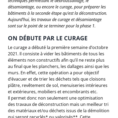
techniques permettant le débroussaillage, le
désamiantage, ou encore le curage, pour préparer les
bâtiments à la seconde étape qu’est la déconstruction.
Aujourd’hui, les travaux de curage et désamiantage
sont sur le point de se terminer pour la phase 1.
ON DÉBUTE PAR LE CURAGE
Le curage a débuté la première semaine d’octobre
2021. Il consiste à vider les bâtiments de tous les
éléments non constructifs afin qu’il ne reste plus
au final que les planchers, les dallages ainsi que les
murs. En effet, cette opération a pour objectif
d’évacuer et de trier les déchets tels que cloisons
plâtre, revêtement de sol, menuiseries intérieures
et extérieures, mobiliers et encombrants etc.
Il permet donc non seulement une optimisation
des travaux de déconstruction mais un meilleur tri
des matériaux et/ou déchets issus de la démolition
qui seront recyclés* ou valorisés**. Cette