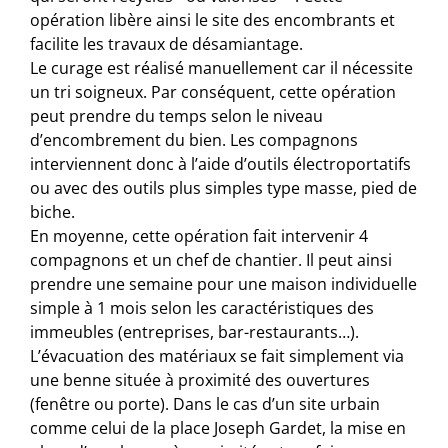
opération libère ainsi le site des encombrants et
facilite les travaux de désamiantage.
Le curage est réalisé manuellement car il nécessite
un tri soigneux. Par conséquent, cette opération
peut prendre du temps selon le niveau
d’encombrement du bien. Les compagnons
interviennent donc à l’aide d’outils électroportatifs
ou avec des outils plus simples type masse, pied de
biche.
En moyenne, cette opération fait intervenir 4
compagnons et un chef de chantier. Il peut ainsi
prendre une semaine pour une maison individuelle
simple à 1 mois selon les caractéristiques des
immeubles (entreprises, bar-restaurants…).
L’évacuation des matériaux se fait simplement via
une benne située à proximité des ouvertures
(fenêtre ou porte). Dans le cas d’un site urbain
comme celui de la place Joseph Gardet, la mise en