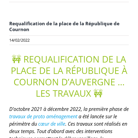
Requalification de la place de la République de
Cournon
14/02/2022
🚧 REQUALIFICATION DE LA
PLACE DE LA RÉPUBLIQUE À
COURNON D’AUVERGNE …
LES TRAVAUX 🚧
D’octobre 2021 à décembre 2022, la première phase de
travaux de proto aménagement
a été lancée sur le
périmètre du
cœur de ville
. Ces travaux sont réalisés en
deux temps. Tout d’abord avec des interventions