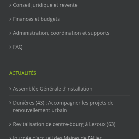
Conseil juridique et revente
Finances et budgets
Administration, coordination et supports
FAQ
ACTUALITÉS
Assemblée Générale d’installation
Dunières (43) : Accompagner les projets de
renouvellement urbain
Revitalisation de centre-bourg à Lezoux (63)
Journée d’accueil des Maires de l’Allier