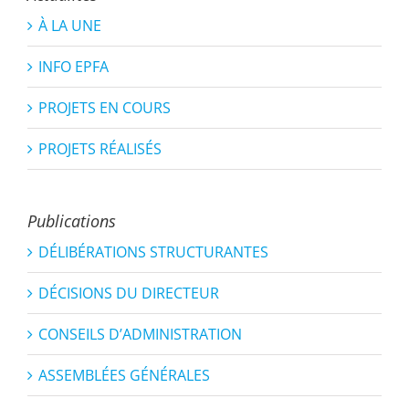
À LA UNE
INFO EPFA
PROJETS EN COURS
PROJETS RÉALISÉS
Publications
DÉLIBÉRATIONS STRUCTURANTES
DÉCISIONS DU DIRECTEUR
CONSEILS D’ADMINISTRATION
ASSEMBLÉES GÉNÉRALES