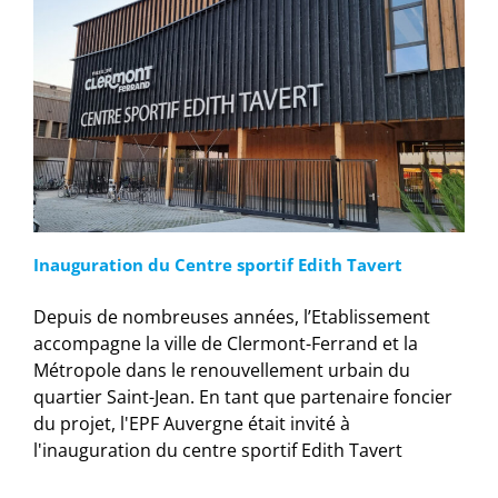
Inauguration du Centre sportif Edith Tavert
Depuis de nombreuses années, l’Etablissement
accompagne la ville de Clermont-Ferrand et la
Métropole dans le renouvellement urbain du
quartier Saint-Jean. En tant que partenaire foncier
du projet, l'EPF Auvergne était invité à
l'inauguration du centre sportif Edith Tavert