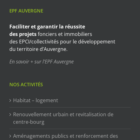
EPF AUVERGNE
Faciliter et garantir
la réussite
des projets
fonciers et immobiliers
des EPCI/collectivités pour le développement
du territoire d’Auvergne.
En savoir + sur l’EPF Auvergne
NOS ACTIVITÉS
Habitat – logement
Renouvellement urbain et revitalisation de
centre-bourg
Aménagements publics et renforcement des