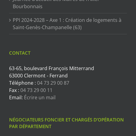
Bourbonnais
PPI 2024-2028 – Axe 1 : Création de logements à
Saint-Genès-Champanelle (63)
CONTACT
63-65, boulevard François Mitterrand
63000 Clermont - Ferrand
Téléphone :
04 73 29 00 87
Fax :
04 73 29 00 11
Email:
Écrire un mail
NÉGOCIATEURS FONCIER ET CHARGÉS D’OPÉRATION
PAR DÉPARTEMENT