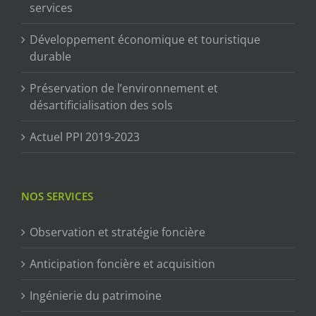
services
Développement économique et touristique
durable
Préservation de l’environnement et
désartificialisation des sols
Actuel PPI 2019-2023
NOS SERVICES
Observation et stratégie foncière
Anticipation foncière et acquisition
Ingénierie du patrimoine