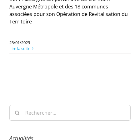
Auvergne Métropole et des 18 communes
associées pour son Opération de Revitalisation du
Territoire
23/01/2023
Lire la suite
Rechercher:
Actualités