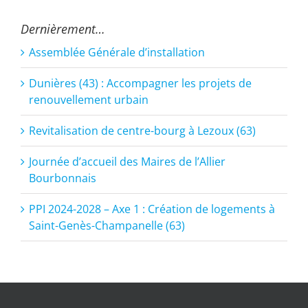
Dernièrement…
Assemblée Générale d’installation
Dunières (43) : Accompagner les projets de
renouvellement urbain
Revitalisation de centre-bourg à Lezoux (63)
Journée d’accueil des Maires de l’Allier
Bourbonnais
PPI 2024-2028 – Axe 1 : Création de logements à
Saint-Genès-Champanelle (63)