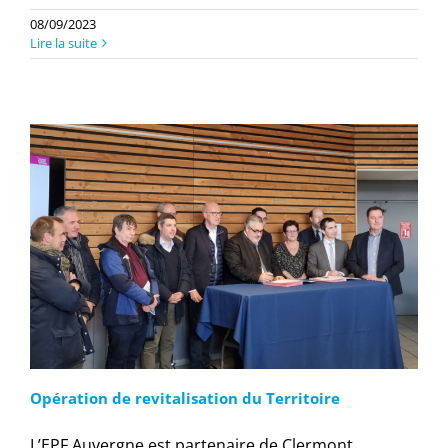
08/09/2023
Lire la suite
Opération de revitalisation du Territoire
L’EPF Auvergne est partenaire de Clermont