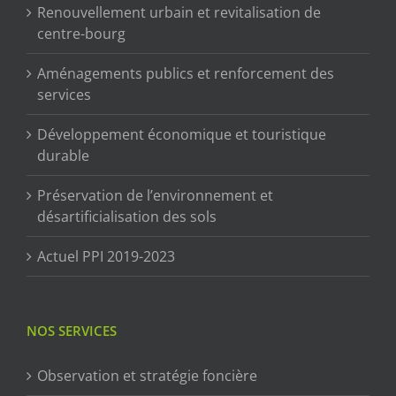
Renouvellement urbain et revitalisation de
centre-bourg
Aménagements publics et renforcement des
services
Développement économique et touristique
durable
Préservation de l’environnement et
désartificialisation des sols
Actuel PPI 2019-2023
NOS SERVICES
Observation et stratégie foncière