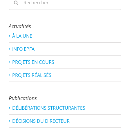
Actualités
À LA UNE
INFO EPFA
PROJETS EN COURS
PROJETS RÉALISÉS
Publications
DÉLIBÉRATIONS STRUCTURANTES
DÉCISIONS DU DIRECTEUR