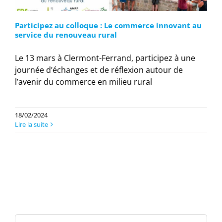
Participez au colloque : Le commerce innovant au
service du renouveau rural
Le 13 mars à Clermont-Ferrand, participez à une
journée d’échanges et de réflexion autour de
l’avenir du commerce en milieu rural
18/02/2024
Lire la suite
Rechercher: