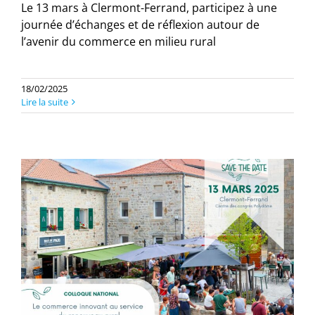
Le 13 mars à Clermont-Ferrand, participez à une
journée d’échanges et de réflexion autour de
l’avenir du commerce en milieu rural
18/02/2025
Lire la suite