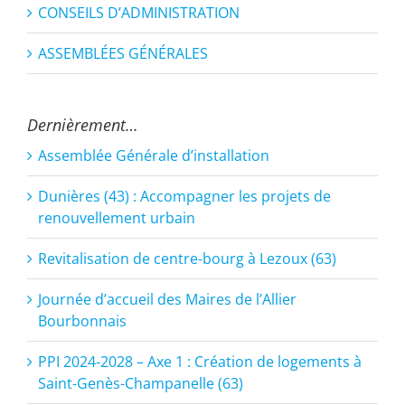
CONSEILS D’ADMINISTRATION
ASSEMBLÉES GÉNÉRALES
Dernièrement…
Assemblée Générale d’installation
Dunières (43) : Accompagner les projets de
renouvellement urbain
Revitalisation de centre-bourg à Lezoux (63)
Journée d’accueil des Maires de l’Allier
Bourbonnais
PPI 2024-2028 – Axe 1 : Création de logements à
Saint-Genès-Champanelle (63)