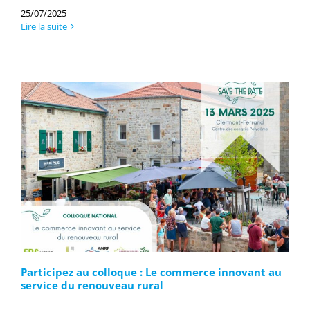
25/07/2025
Lire la suite
Participez au colloque : Le commerce innovant au
service du renouveau rural