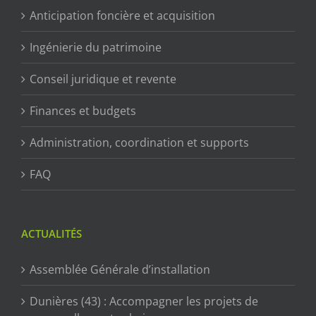
Anticipation foncière et acquisition
Ingénierie du patrimoine
Conseil juridique et revente
Finances et budgets
Administration, coordination et supports
FAQ
ACTUALITÉS
Assemblée Générale d’installation
Dunières (43) : Accompagner les projets de