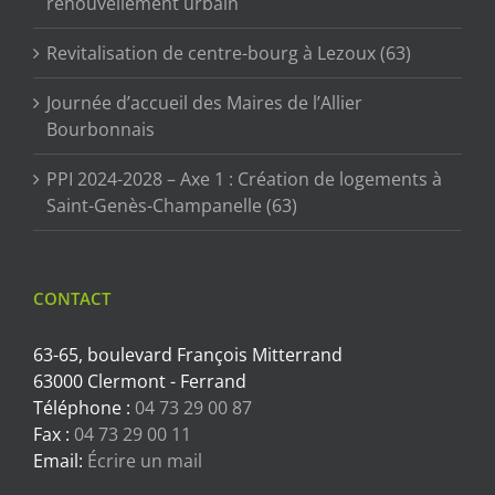
renouvellement urbain
Revitalisation de centre-bourg à Lezoux (63)
Journée d’accueil des Maires de l’Allier
Bourbonnais
PPI 2024-2028 – Axe 1 : Création de logements à
Saint-Genès-Champanelle (63)
CONTACT
63-65, boulevard François Mitterrand
63000 Clermont - Ferrand
Téléphone :
04 73 29 00 87
Fax :
04 73 29 00 11
Email:
Écrire un mail