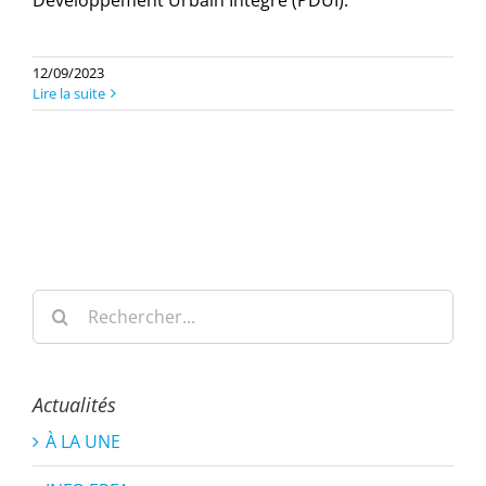
Développement Urbain Intégré (PDUI).
12/09/2023
Lire la suite
Rechercher:
Actualités
À LA UNE