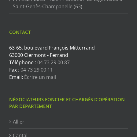
Saint-Genès-Champanelle (63)
CONTACT
63-65, boulevard François Mitterrand
63000 Clermont - Ferrand
Téléphone :
04 73 29 00 87
Fax :
04 73 29 00 11
Email:
Écrire un mail
NÉGOCIATEURS FONCIER ET CHARGÉS D’OPÉRATION
PAR DÉPARTEMENT
Allier
Cantal