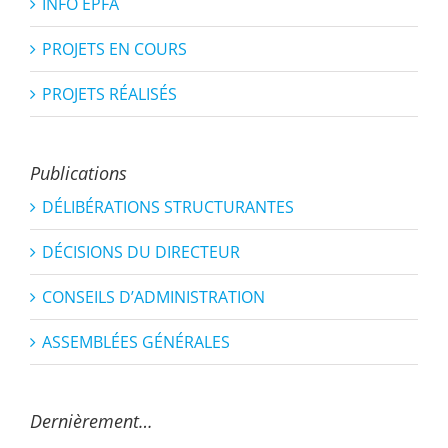
INFO EPFA
PROJETS EN COURS
PROJETS RÉALISÉS
Publications
DÉLIBÉRATIONS STRUCTURANTES
DÉCISIONS DU DIRECTEUR
CONSEILS D’ADMINISTRATION
ASSEMBLÉES GÉNÉRALES
Dernièrement…