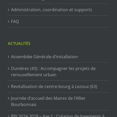
Administration, coordination et supports
FAQ
ACTUALITÉS
Assemblée Générale d’installation
Dunières (43) : Accompagner les projets de
renouvellement urbain
Revitalisation de centre-bourg à Lezoux (63)
Journée d’accueil des Maires de l’Allier
Bourbonnais
PPI 2024-2028 – Axe 1 : Création de logements à