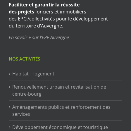
Faciliter et garantir
la réussite
des projets
fonciers et immobiliers
des EPCI/collectivités pour le développement
du territoire d’Auvergne.
En savoir + sur l’EPF Auvergne
NOS ACTIVITÉS
Habitat – logement
Renouvellement urbain et revitalisation de
centre-bourg
Aménagements publics et renforcement des
services
Développement économique et touristique