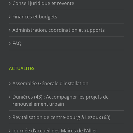
Conseil juridique et revente
Finances et budgets
Administration, coordination et supports
FAQ
ACTUALITÉS
Assemblée Générale d’installation
Dunières (43) : Accompagner les projets de
renouvellement urbain
Revitalisation de centre-bourg à Lezoux (63)
Journée d’accueil des Maires de l’Allier