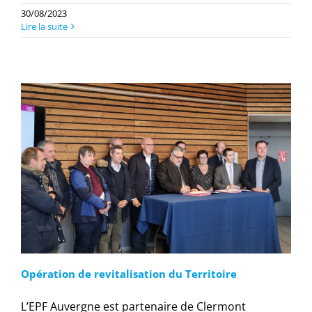
30/08/2023
Lire la suite
Opération de revitalisation du Territoire
L’EPF Auvergne est partenaire de Clermont