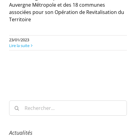
Auvergne Métropole et des 18 communes
associées pour son Opération de Revitalisation du
Territoire
23/01/2023
Lire la suite
Rechercher:
Actualités