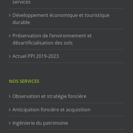
services
Développement économique et touristique
durable
Préservation de l’environnement et
désartificialisation des sols
Actuel PPI 2019-2023
NOS SERVICES
Observation et stratégie foncière
Anticipation foncière et acquisition
Ingénierie du patrimoine