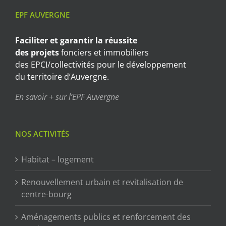
EPF AUVERGNE
Faciliter et garantir
la réussite
des projets
fonciers et immobiliers
des EPCI/collectivités pour le développement
du territoire d’Auvergne.
En savoir + sur l’EPF Auvergne
NOS ACTIVITÉS
Habitat – logement
Renouvellement urbain et revitalisation de
centre-bourg
Aménagements publics et renforcement des