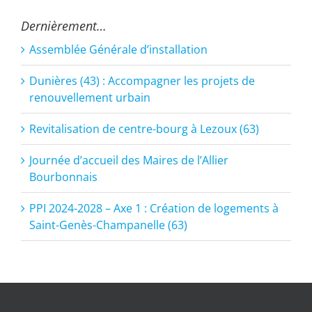
Dernièrement…
Assemblée Générale d’installation
Dunières (43) : Accompagner les projets de
renouvellement urbain
Revitalisation de centre-bourg à Lezoux (63)
Journée d’accueil des Maires de l’Allier
Bourbonnais
PPI 2024-2028 – Axe 1 : Création de logements à
Saint-Genès-Champanelle (63)