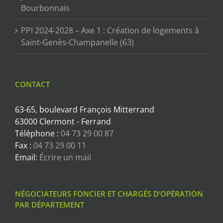
Bourbonnais
PPI 2024-2028 – Axe 1 : Création de logements à
Saint-Genès-Champanelle (63)
CONTACT
63-65, boulevard François Mitterrand
63000 Clermont - Ferrand
Téléphone :
04 73 29 00 87
Fax :
04 73 29 00 11
Email:
Écrire un mail
NÉGOCIATEURS FONCIER ET CHARGÉS D’OPÉRATION
PAR DÉPARTEMENT