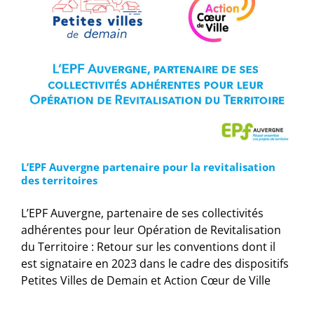
L’EPF Auvergne partenaire pour la revitalisation
des territoires
L’EPF Auvergne, partenaire de ses collectivités
adhérentes pour leur Opération de Revitalisation
du Territoire : Retour sur les conventions dont il
est signataire en 2023 dans le cadre des dispositifs
Petites Villes de Demain et Action Cœur de Ville