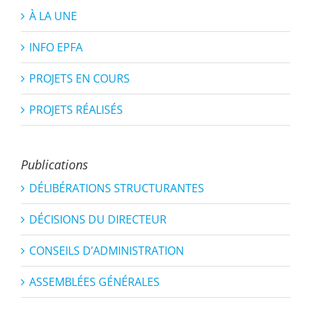
À LA UNE
INFO EPFA
PROJETS EN COURS
PROJETS RÉALISÉS
Publications
DÉLIBÉRATIONS STRUCTURANTES
DÉCISIONS DU DIRECTEUR
CONSEILS D’ADMINISTRATION
ASSEMBLÉES GÉNÉRALES