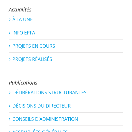
Actualités
À LA UNE
INFO EPFA
PROJETS EN COURS
PROJETS RÉALISÉS
Publications
DÉLIBÉRATIONS STRUCTURANTES
DÉCISIONS DU DIRECTEUR
CONSEILS D’ADMINISTRATION