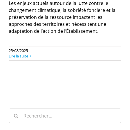
Les enjeux actuels autour de la lutte contre le
changement climatique, la sobriété foncière et la
préservation de la ressource impactent les
approches des territoires et nécessitent une
adaptation de l’action de l’Établissement.
25/08/2025
Lire la suite
Rechercher: