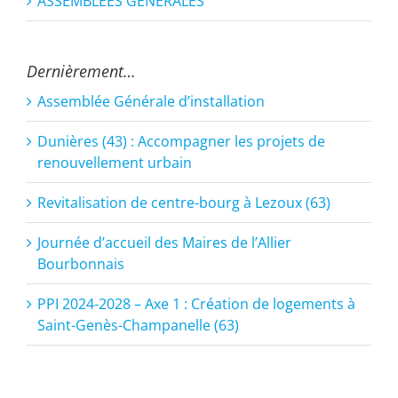
ASSEMBLÉES GÉNÉRALES
Dernièrement…
Assemblée Générale d’installation
Dunières (43) : Accompagner les projets de
renouvellement urbain
Revitalisation de centre-bourg à Lezoux (63)
Journée d’accueil des Maires de l’Allier
Bourbonnais
PPI 2024-2028 – Axe 1 : Création de logements à
Saint-Genès-Champanelle (63)