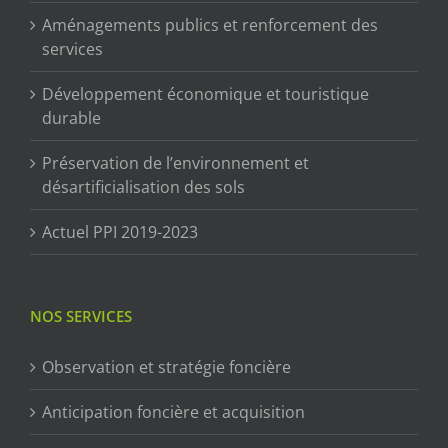
Aménagements publics et renforcement des
services
Développement économique et touristique
durable
Préservation de l’environnement et
désartificialisation des sols
Actuel PPI 2019-2023
NOS SERVICES
Observation et stratégie foncière
Anticipation foncière et acquisition