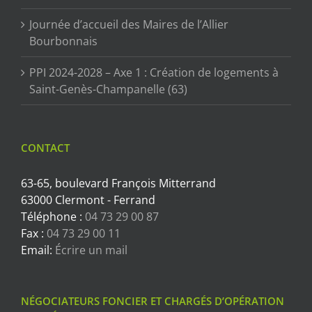
Journée d’accueil des Maires de l’Allier
Bourbonnais
PPI 2024-2028 – Axe 1 : Création de logements à
Saint-Genès-Champanelle (63)
CONTACT
63-65, boulevard François Mitterrand
63000 Clermont - Ferrand
Téléphone :
04 73 29 00 87
Fax :
04 73 29 00 11
Email:
Écrire un mail
NÉGOCIATEURS FONCIER ET CHARGÉS D’OPÉRATION