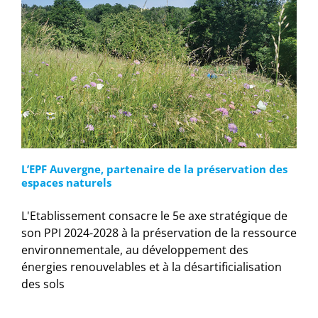
L’EPF Auvergne, partenaire de la préservation des
espaces naturels
L'Etablissement consacre le 5e axe stratégique de
son PPI 2024-2028 à la préservation de la ressource
environnementale, au développement des
énergies renouvelables et à la désartificialisation
des sols