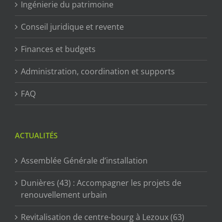
Ingénierie du patrimoine
Conseil juridique et revente
Finances et budgets
Administration, coordination et supports
FAQ
ACTUALITÉS
Assemblée Générale d’installation
Dunières (43) : Accompagner les projets de
renouvellement urbain
Revitalisation de centre-bourg à Lezoux (63)