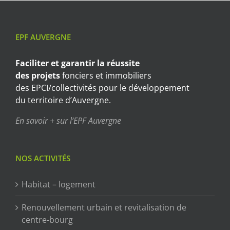
EPF AUVERGNE
Faciliter et garantir
la réussite
des projets
fonciers et immobiliers
des EPCI/collectivités pour le développement
du territoire d’Auvergne.
En savoir + sur l’EPF Auvergne
NOS ACTIVITÉS
Habitat – logement
Renouvellement urbain et revitalisation de
centre-bourg