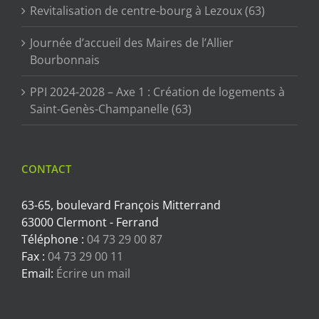
Revitalisation de centre-bourg à Lezoux (63)
Journée d’accueil des Maires de l’Allier
Bourbonnais
PPI 2024-2028 – Axe 1 : Création de logements à
Saint-Genès-Champanelle (63)
CONTACT
63-65, boulevard François Mitterrand
63000 Clermont - Ferrand
Téléphone :
04 73 29 00 87
Fax :
04 73 29 00 11
Email:
Écrire un mail