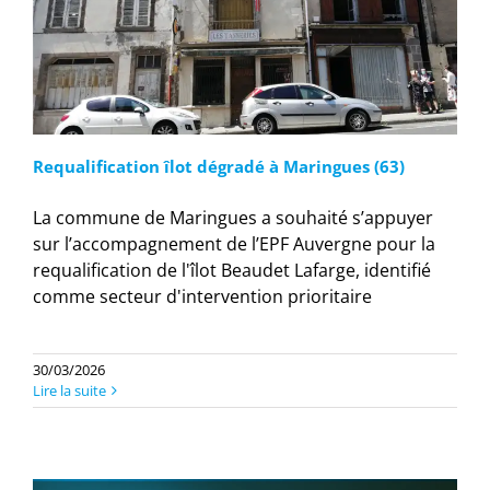
Requalification îlot dégradé à Maringues (63)
La commune de Maringues a souhaité s’appuyer
sur l’accompagnement de l’EPF Auvergne pour la
requalification de l'îlot Beaudet Lafarge, identifié
comme secteur d'intervention prioritaire
30/03/2026
Lire la suite