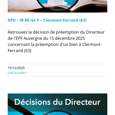
DPU – IR 88 lot 5 – Clermont-Ferrand (63)
Retrouvez la décision de préemption du Directeur
de l'EPF Auvergne du 15 décembre 2025
concernant la préemption d'un bien à Clermont-
Ferrand (63)
15/12/2025
Lire la suite