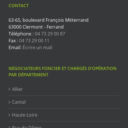
CONTACT
63-65, boulevard François Mitterrand
63000 Clermont - Ferrand
Téléphone :
04 73 29 00 87
Fax :
04 73 29 00 11
Email:
Écrire un mail
NÉGOCIATEURS FONCIER ET CHARGÉS D’OPÉRATION
PAR DÉPARTEMENT
Allier
Cantal
Haute-Loire
Puy-de-Dôme