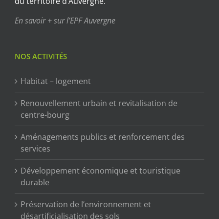
du territoire d’Auvergne.
En savoir + sur l’EPF Auvergne
NOS ACTIVITÉS
Habitat – logement
Renouvellement urbain et revitalisation de
centre-bourg
Aménagements publics et renforcement des
services
Développement économique et touristique
durable
Préservation de l’environnement et
désartificialisation des sols