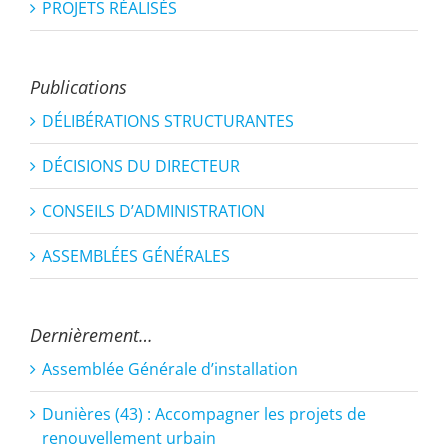
PROJETS RÉALISÉS
Publications
DÉLIBÉRATIONS STRUCTURANTES
DÉCISIONS DU DIRECTEUR
CONSEILS D’ADMINISTRATION
ASSEMBLÉES GÉNÉRALES
Dernièrement…
Assemblée Générale d’installation
Dunières (43) : Accompagner les projets de
renouvellement urbain