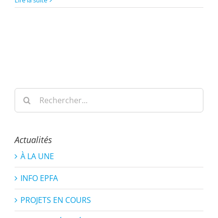
Lire la suite
Rechercher:
Actualités
À LA UNE
INFO EPFA
PROJETS EN COURS