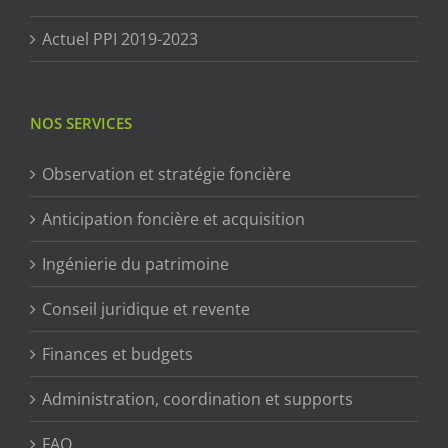
Actuel PPI 2019-2023
NOS SERVICES
Observation et stratégie foncière
Anticipation foncière et acquisition
Ingénierie du patrimoine
Conseil juridique et revente
Finances et budgets
Administration, coordination et supports
FAQ