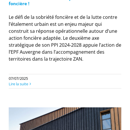
foncière !
Le défi de la sobriété foncière et de la lutte contre
l’étalement urbain est un enjeu majeur qui
construit sa réponse opérationnelle autour d’une
action foncière adaptée. Le deuxième axe
stratégique de son PPI 2024-2028 appuie l’action de
l’EPF Auvergne dans l’accompagnement des
territoires dans la trajectoire ZAN.
07/07/2025
Lire la suite