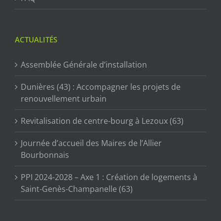
ACTUALITÉS
Assemblée Générale d’installation
Dunières (43) : Accompagner les projets de
renouvellement urbain
Revitalisation de centre-bourg à Lezoux (63)
Journée d’accueil des Maires de l’Allier
Bourbonnais
PPI 2024-2028 – Axe 1 : Création de logements à
Saint-Genès-Champanelle (63)