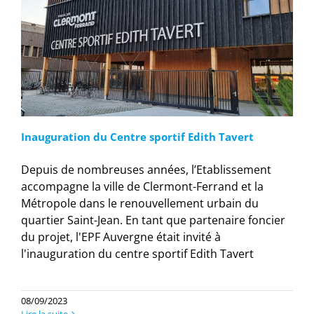
Inauguration du Centre sportif Edith Tavert
Depuis de nombreuses années, l’Etablissement
accompagne la ville de Clermont-Ferrand et la
Métropole dans le renouvellement urbain du
quartier Saint-Jean. En tant que partenaire foncier
du projet, l'EPF Auvergne était invité à
l'inauguration du centre sportif Edith Tavert
08/09/2023