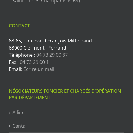
Saint-Genès-Champanelle (63)
CONTACT
63-65, boulevard François Mitterrand
63000 Clermont - Ferrand
Téléphone :
04 73 29 00 87
Fax :
04 73 29 00 11
Email:
Écrire un mail
NÉGOCIATEURS FONCIER ET CHARGÉS D’OPÉRATION
PAR DÉPARTEMENT
Allier
Cantal