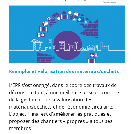
Réemploi et valorisation des matériaux/déchets
L’EPF s'est engagé, dans le cadre des travaux de
déconstruction, à une meilleure prise en compte
de la gestion et de la valorisation des
matériaux/déchets et de l’économie circulaire.
L’objectif final est d’améliorer les pratiques et
proposer des chantiers « propres » à tous ses
membres.