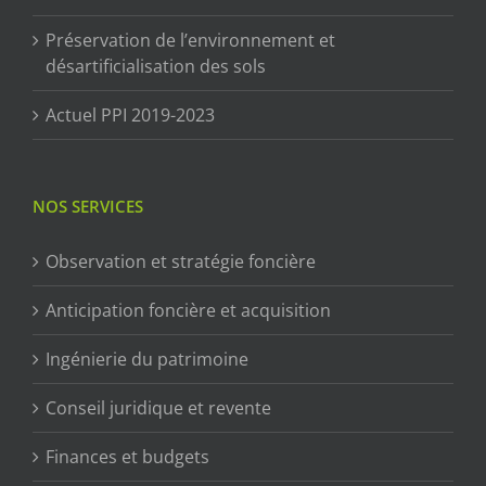
Préservation de l’environnement et
désartificialisation des sols
Actuel PPI 2019-2023
NOS SERVICES
Observation et stratégie foncière
Anticipation foncière et acquisition
Ingénierie du patrimoine
Conseil juridique et revente
Finances et budgets