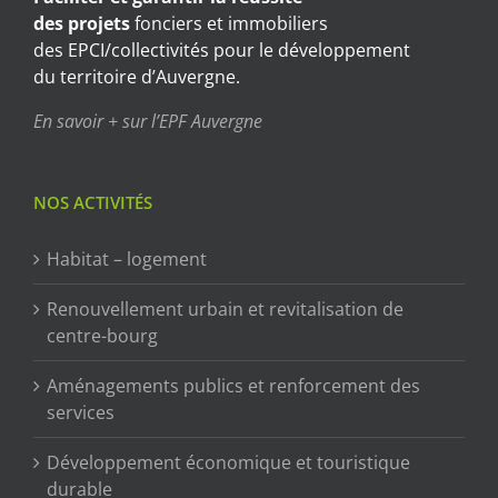
des projets
fonciers et immobiliers
des EPCI/collectivités pour le développement
du territoire d’Auvergne.
En savoir + sur l’EPF Auvergne
NOS ACTIVITÉS
Habitat – logement
Renouvellement urbain et revitalisation de
centre-bourg
Aménagements publics et renforcement des
services
Développement économique et touristique
durable