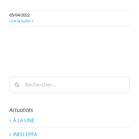
05/04/2022
Lire la suite
Rechercher:
Actualités
À LA UNE
INFO EPFA