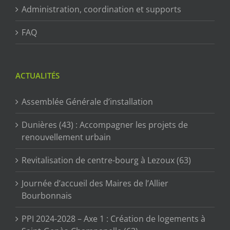
Administration, coordination et supports
FAQ
ACTUALITÉS
Assemblée Générale d’installation
Dunières (43) : Accompagner les projets de
renouvellement urbain
Revitalisation de centre-bourg à Lezoux (63)
Journée d’accueil des Maires de l’Allier
Bourbonnais
PPI 2024-2028 – Axe 1 : Création de logements à