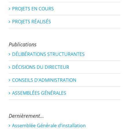
PROJETS EN COURS
PROJETS RÉALISÉS
Publications
DÉLIBÉRATIONS STRUCTURANTES
DÉCISIONS DU DIRECTEUR
CONSEILS D’ADMINISTRATION
ASSEMBLÉES GÉNÉRALES
Dernièrement…
Assemblée Générale d’installation