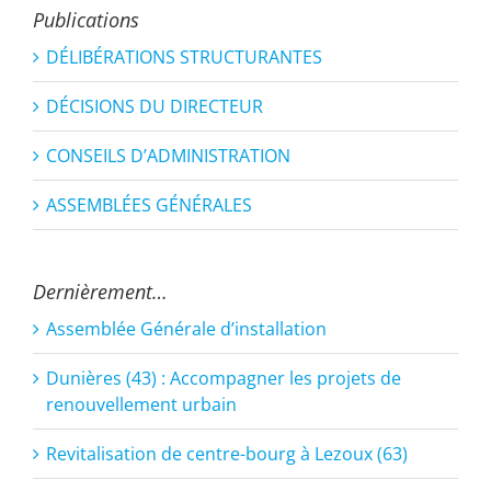
Publications
DÉLIBÉRATIONS STRUCTURANTES
DÉCISIONS DU DIRECTEUR
CONSEILS D’ADMINISTRATION
ASSEMBLÉES GÉNÉRALES
Dernièrement…
Assemblée Générale d’installation
Dunières (43) : Accompagner les projets de
renouvellement urbain
Revitalisation de centre-bourg à Lezoux (63)