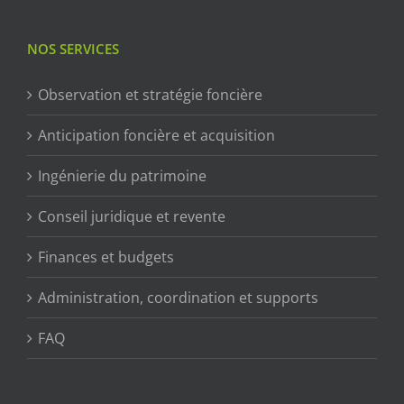
NOS SERVICES
Observation et stratégie foncière
Anticipation foncière et acquisition
Ingénierie du patrimoine
Conseil juridique et revente
Finances et budgets
Administration, coordination et supports
FAQ