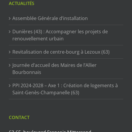
ACTUALITÉS
Assemblée Générale d’installation
Dunières (43) : Accompagner les projets de
renouvellement urbain
Revitalisation de centre-bourg à Lezoux (63)
Journée d’accueil des Maires de l’Allier
Bourbonnais
PPI 2024-2028 – Axe 1 : Création de logements à
Saint-Genès-Champanelle (63)
CONTACT