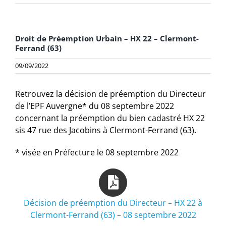
Droit de Préemption Urbain – HX 22 – Clermont-
Ferrand (63)
09/09/2022
Retrouvez la décision de préemption du Directeur
de l’EPF Auvergne* du 08 septembre 2022
concernant la préemption du bien cadastré HX 22
sis 47 rue des Jacobins à Clermont-Ferrand (63).
* visée en Préfecture le 08 septembre 2022
Décision de préemption du Directeur – HX 22 à
Clermont-Ferrand (63) – 08 septembre 2022