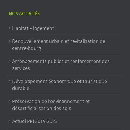
NOS ACTIVITÉS
Habitat – logement
Renouvellement urbain et revitalisation de
centre-bourg
Aménagements publics et renforcement des
services
Développement économique et touristique
durable
Préservation de l’environnement et
désartificialisation des sols
Actuel PPI 2019-2023