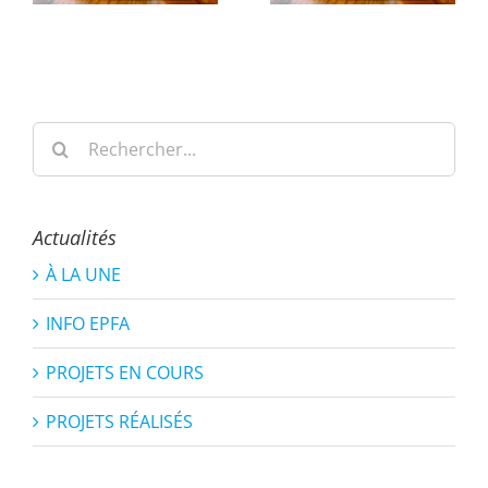
Rechercher:
Actualités
À LA UNE
INFO EPFA
PROJETS EN COURS
PROJETS RÉALISÉS