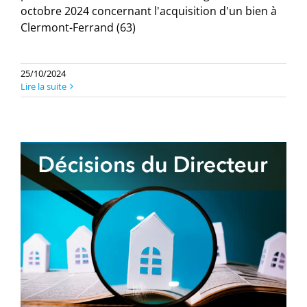
octobre 2024 concernant l'acquisition d'un bien à
Clermont-Ferrand (63)
25/10/2024
Lire la suite