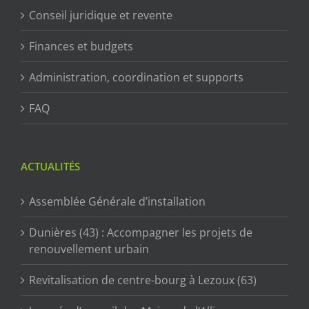
Conseil juridique et revente
Finances et budgets
Administration, coordination et supports
FAQ
ACTUALITÉS
Assemblée Générale d’installation
Dunières (43) : Accompagner les projets de
renouvellement urbain
Revitalisation de centre-bourg à Lezoux (63)