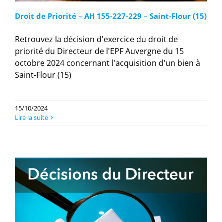
Droit de Priorité – AH 155-227-229 – Saint-Flour (15)
Retrouvez la décision d'exercice du droit de
priorité du Directeur de l'EPF Auvergne du 15
octobre 2024 concernant l'acquisition d'un bien à
Saint-Flour (15)
15/10/2024
Lire la suite