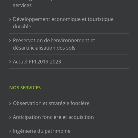
services
Développement économique et touristique
durable
Préservation de l’environnement et
désartificialisation des sols
Actuel PPI 2019-2023
NOS SERVICES
Observation et stratégie foncière
Anticipation foncière et acquisition
Ingénierie du patrimoine