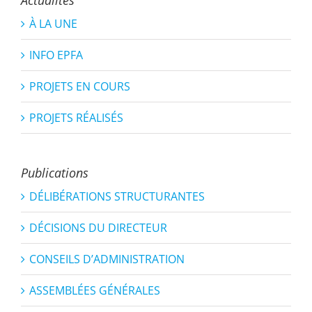
Actualités
À LA UNE
INFO EPFA
PROJETS EN COURS
PROJETS RÉALISÉS
Publications
DÉLIBÉRATIONS STRUCTURANTES
DÉCISIONS DU DIRECTEUR
CONSEILS D’ADMINISTRATION
ASSEMBLÉES GÉNÉRALES