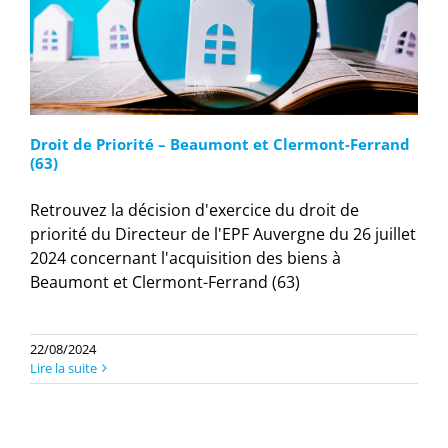
Droit de Priorité – Beaumont et Clermont-Ferrand
(63)
Retrouvez la décision d'exercice du droit de
priorité du Directeur de l'EPF Auvergne du 26 juillet
2024 concernant l'acquisition des biens à
Beaumont et Clermont-Ferrand (63)
22/08/2024
Lire la suite