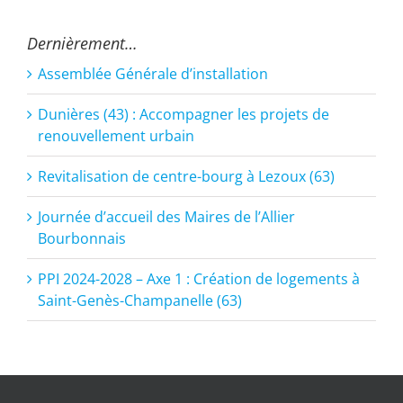
Dernièrement…
Assemblée Générale d’installation
Dunières (43) : Accompagner les projets de
renouvellement urbain
Revitalisation de centre-bourg à Lezoux (63)
Journée d’accueil des Maires de l’Allier
Bourbonnais
PPI 2024-2028 – Axe 1 : Création de logements à
Saint-Genès-Champanelle (63)