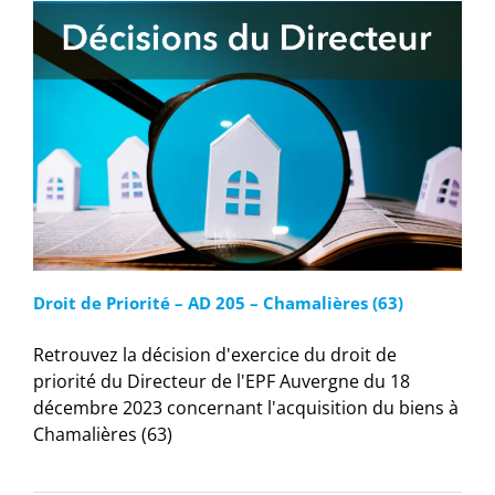
Droit de Priorité – AD 205 – Chamalières (63)
Retrouvez la décision d'exercice du droit de
priorité du Directeur de l'EPF Auvergne du 18
décembre 2023 concernant l'acquisition du biens à
Chamalières (63)