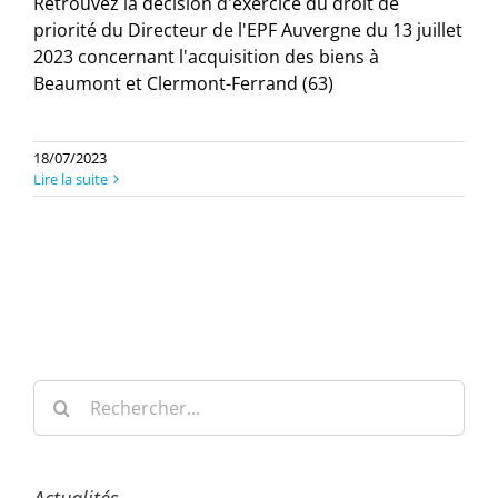
Retrouvez la décision d'exercice du droit de
priorité du Directeur de l'EPF Auvergne du 13 juillet
2023 concernant l'acquisition des biens à
Beaumont et Clermont-Ferrand (63)
18/07/2023
Lire la suite
Rechercher: