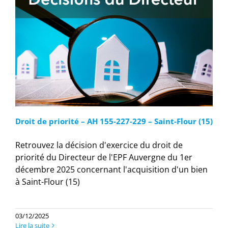
Droit de priorité – AH 155-227-229 – Saint-Flour (15)
Retrouvez la décision d'exercice du droit de
priorité du Directeur de l'EPF Auvergne du 1er
décembre 2025 concernant l'acquisition d'un bien
à Saint-Flour (15)
03/12/2025
Lire la suite