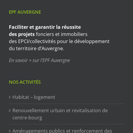
EPF AUVERGNE
Faciliter et garantir
la réussite
des projets
fonciers et immobiliers
des EPCI/collectivités pour le développement
du territoire d’Auvergne.
En savoir + sur l’EPF Auvergne
NOS ACTIVITÉS
Habitat – logement
Renouvellement urbain et revitalisation de
centre-bourg
Aménagements publics et renforcement des