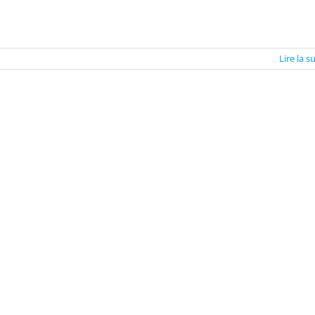
Lire la s