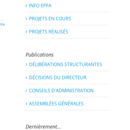
INFO EPFA
PROJETS EN COURS
uite
PROJETS RÉALISÉS
Publications
DÉLIBÉRATIONS STRUCTURANTES
DÉCISIONS DU DIRECTEUR
CONSEILS D’ADMINISTRATION
ASSEMBLÉES GÉNÉRALES
Dernièrement…