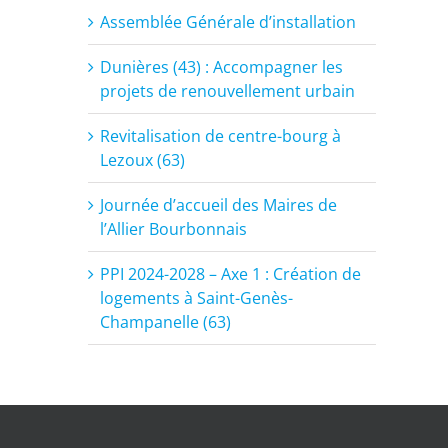
Assemblée Générale d’installation
Dunières (43) : Accompagner les
projets de renouvellement urbain
Revitalisation de centre-bourg à
Lezoux (63)
Journée d’accueil des Maires de
l’Allier Bourbonnais
PPI 2024-2028 – Axe 1 : Création de
logements à Saint-Genès-
Champanelle (63)