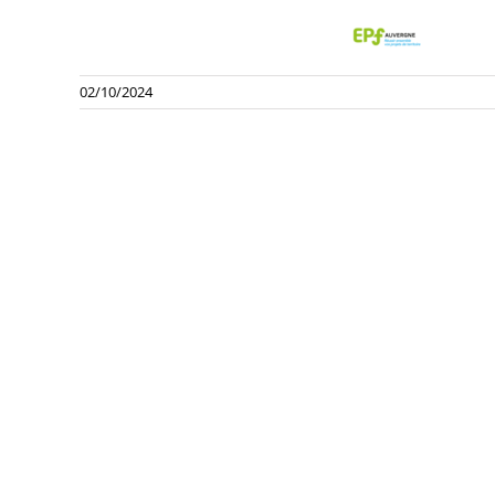
02/10/2024