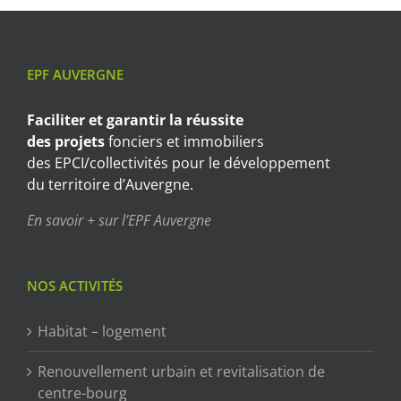
EPF AUVERGNE
Faciliter et garantir
la réussite
des projets
fonciers et immobiliers
des EPCI/collectivités pour le développement
du territoire d’Auvergne.
En savoir + sur l’EPF Auvergne
NOS ACTIVITÉS
Habitat – logement
Renouvellement urbain et revitalisation de
centre-bourg