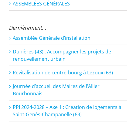
ASSEMBLÉES GÉNÉRALES
Dernièrement…
Assemblée Générale d’installation
Dunières (43) : Accompagner les projets de
renouvellement urbain
Revitalisation de centre-bourg à Lezoux (63)
Journée d’accueil des Maires de l’Allier
Bourbonnais
PPI 2024-2028 – Axe 1 : Création de logements à
Saint-Genès-Champanelle (63)