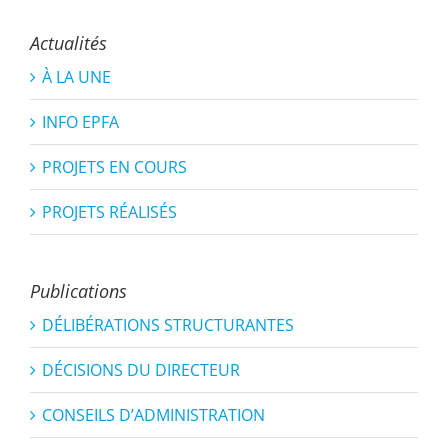
Actualités
À LA UNE
INFO EPFA
PROJETS EN COURS
PROJETS RÉALISÉS
Publications
DÉLIBÉRATIONS STRUCTURANTES
DÉCISIONS DU DIRECTEUR
CONSEILS D’ADMINISTRATION