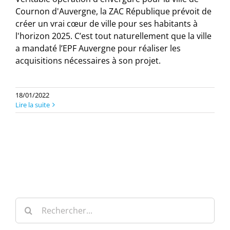
Cournon d'Auvergne, la ZAC République prévoit de
créer un vrai cœur de ville pour ses habitants à
l'horizon 2025. C’est tout naturellement que la ville
a mandaté l’EPF Auvergne pour réaliser les
acquisitions nécessaires à son projet.
18/01/2022
Lire la suite
Rechercher: