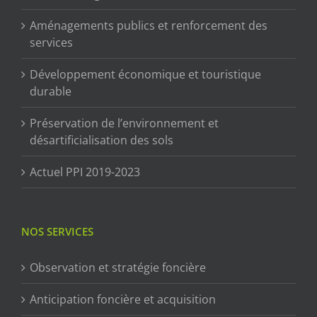
Aménagements publics et renforcement des
services
Développement économique et touristique
durable
Préservation de l’environnement et
désartificialisation des sols
Actuel PPI 2019-2023
NOS SERVICES
Observation et stratégie foncière
Anticipation foncière et acquisition