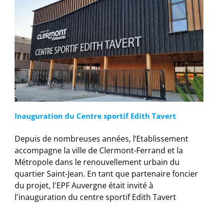
Inauguration du Centre sportif Edith Tavert
Depuis de nombreuses années, l’Etablissement
accompagne la ville de Clermont-Ferrand et la
Métropole dans le renouvellement urbain du
quartier Saint-Jean. En tant que partenaire foncier
du projet, l'EPF Auvergne était invité à
l'inauguration du centre sportif Edith Tavert