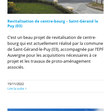
Revitalisation de centre-bourg – Saint-Gérand le
Puy (03)
C’est un beau projet de revitalisation de centre-
bourg qui est actuellement réalisé par la commune
de Saint-Gérand-le-Puy (03), accompagnée par l’EPF
Auvergne pour les acquisitions nécessaires à ce
projet et les travaux de proto-aménagement
associés.
15/11/2022
Lire la suite