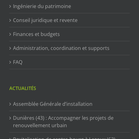
Ingénierie du patrimoine
Conseil juridique et revente
Finances et budgets
Administration, coordination et supports
FAQ
ACTUALITÉS
Assemblée Générale d’installation
Dunières (43) : Accompagner les projets de
renouvellement urbain