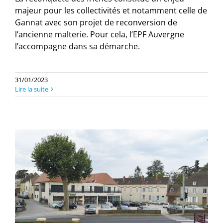
majeur pour les collectivités et notamment celle de
Gannat avec son projet de reconversion de
l’ancienne malterie. Pour cela, l’EPF Auvergne
l’accompagne dans sa démarche.
31/01/2023
Lire la suite