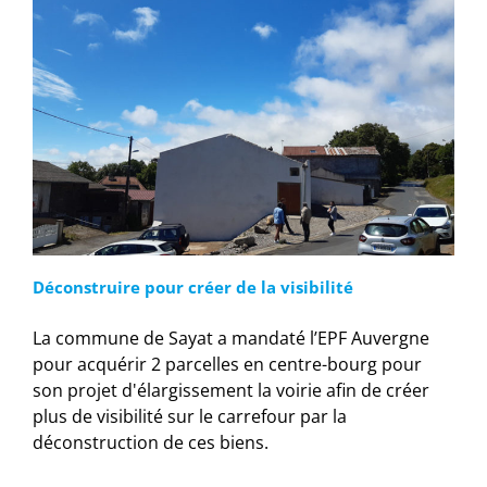
Déconstruire pour créer de la visibilité
La commune de Sayat a mandaté l’EPF Auvergne
pour acquérir 2 parcelles en centre-bourg pour
son projet d'élargissement la voirie afin de créer
plus de visibilité sur le carrefour par la
déconstruction de ces biens.