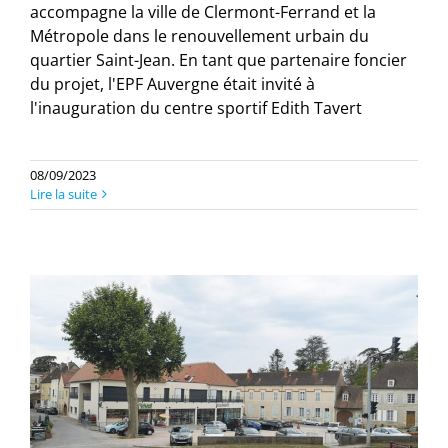
accompagne la ville de Clermont-Ferrand et la
Métropole dans le renouvellement urbain du
quartier Saint-Jean. En tant que partenaire foncier
du projet, l'EPF Auvergne était invité à
l'inauguration du centre sportif Edith Tavert
08/09/2023
Lire la suite