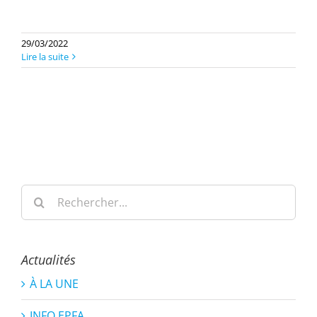
29/03/2022
Lire la suite
Rechercher:
Actualités
À LA UNE
INFO EPFA