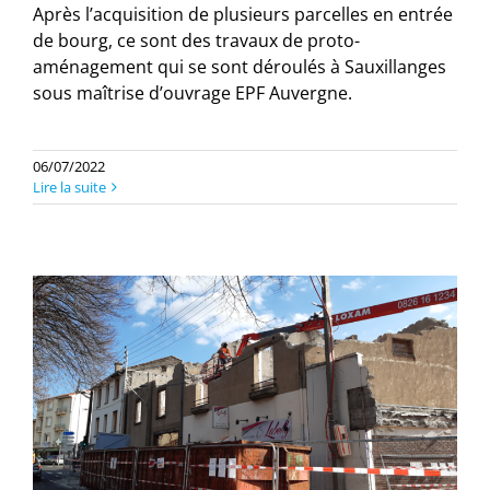
Après l’acquisition de plusieurs parcelles en entrée
de bourg, ce sont des travaux de proto-
aménagement qui se sont déroulés à Sauxillanges
sous maîtrise d’ouvrage EPF Auvergne.
06/07/2022
Lire la suite