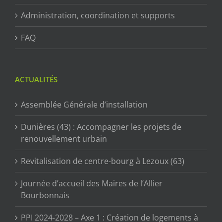
Administration, coordination et supports
FAQ
ACTUALITÉS
Assemblée Générale d’installation
Dunières (43) : Accompagner les projets de
renouvellement urbain
Revitalisation de centre-bourg à Lezoux (63)
Journée d’accueil des Maires de l’Allier
Bourbonnais
PPI 2024-2028 – Axe 1 : Création de logements à