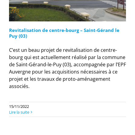
Revitalisation de centre-bourg – Saint-Gérand le
Puy (03)
C’est un beau projet de revitalisation de centre-
bourg qui est actuellement réalisé par la commune
de Saint-Gérand-le-Puy (03), accompagnée par l’EPF
Auvergne pour les acquisitions nécessaires à ce
projet et les travaux de proto-aménagement
associés.
15/11/2022
Lire la suite