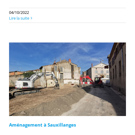
04/10/2022
Lire la suite
Aménagement à Sauxillanges