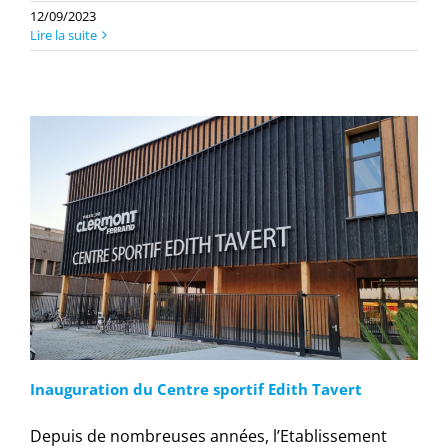
12/09/2023
Lire la suite
Inauguration du Centre sportif Edith Tavert
Depuis de nombreuses années, l’Etablissement