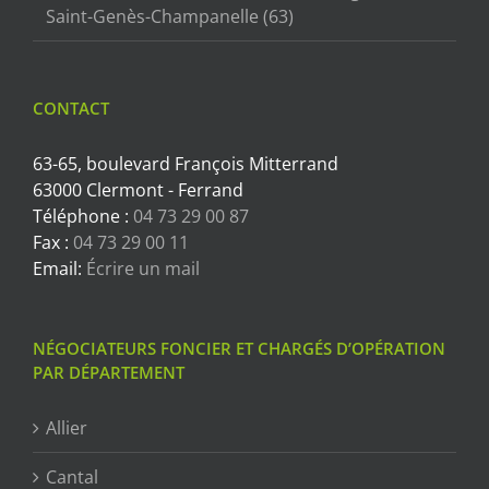
Saint-Genès-Champanelle (63)
CONTACT
63-65, boulevard François Mitterrand
63000 Clermont - Ferrand
Téléphone :
04 73 29 00 87
Fax :
04 73 29 00 11
Email:
Écrire un mail
NÉGOCIATEURS FONCIER ET CHARGÉS D’OPÉRATION
PAR DÉPARTEMENT
Allier
Cantal