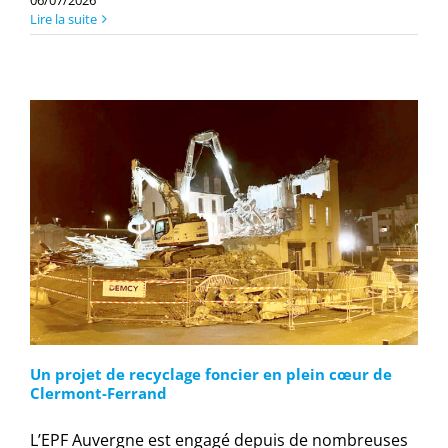
06/07/2026
Lire la suite
Un projet de recyclage foncier en plein cœur de
Clermont-Ferrand
L’EPF Auvergne est engagé depuis de nombreuses