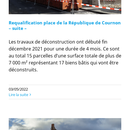
Requalification place de la République de Cournon
– suite –
Les travaux de déconstruction ont débuté fin
décembre 2021 pour une durée de 4 mois. Ce sont
au total 15 parcelles d’une surface totale de plus de
7 000 m² représentant 17 biens bâtis qui vont être
déconstruits.
03/05/2022
Lire la suite