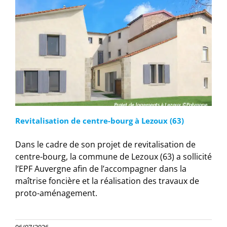
Revitalisation de centre-bourg à Lezoux (63)
Dans le cadre de son projet de revitalisation de
centre-bourg, la commune de Lezoux (63) a sollicité
l’EPF Auvergne afin de l’accompagner dans la
maîtrise foncière et la réalisation des travaux de
proto-aménagement.