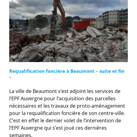
Requalification foncière à Beaumont – suite et fin
–
La ville de Beaumont s’est adjoint les services de
l’EPF Auvergne pour l’acquisition des parcelles
nécessaires et les travaux de proto-aménagement
pour la requalification foncière de son centre-ville.
C’est en effet le dernier volet de l’intervention de
l’EPF Auvergne qui s’est joué ces dernières
semaines.