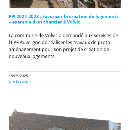
PPI 2024-2028 : Favoriser la création de logements
– exemple d’un chantier à Volvic
La commune de Volvic a demandé aux services de
l’EPF Auvergne de réaliser les travaux de proto-
aménagement pour son projet de création de
nouveaux logements.
15/05/2025
Lire la suite