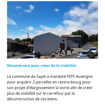
Déconstruire pour créer de la visibilité
La commune de Sayat a mandaté l’EPF Auvergne
pour acquérir 2 parcelles en centre-bourg pour
son projet d'élargissement la voirie afin de créer
plus de visibilité sur le carrefour par la
déconstruction de ces biens.