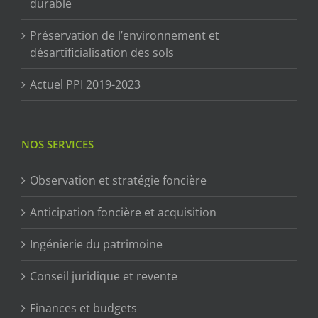
durable
Préservation de l’environnement et
désartificialisation des sols
Actuel PPI 2019-2023
NOS SERVICES
Observation et stratégie foncière
Anticipation foncière et acquisition
Ingénierie du patrimoine
Conseil juridique et revente
Finances et budgets