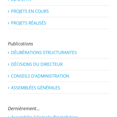
PROJETS EN COURS
PROJETS RÉALISÉS
Publications
DÉLIBÉRATIONS STRUCTURANTES
DÉCISIONS DU DIRECTEUR
CONSEILS D’ADMINISTRATION
ASSEMBLÉES GÉNÉRALES
Dernièrement…