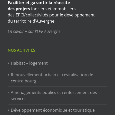
Faciliter et garantir
la réussite
des projets
fonciers et immobiliers
des EPCI/collectivités pour le développement
du territoire d’Auvergne.
En savoir + sur l’EPF Auvergne
NOS ACTIVITÉS
Habitat – logement
Renouvellement urbain et revitalisation de
centre-bourg
Aménagements publics et renforcement des
services
Développement économique et touristique